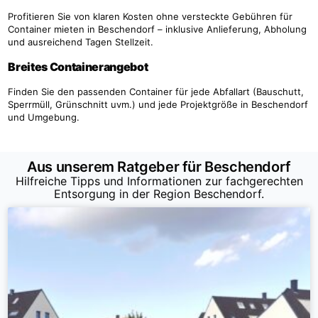
Profitieren Sie von klaren Kosten ohne versteckte Gebühren für
Container mieten in Beschendorf – inklusive Anlieferung, Abholung
und ausreichend Tagen Stellzeit.
Breites Containerangebot
Finden Sie den passenden Container für jede Abfallart (Bauschutt,
Sperrmüll, Grünschnitt uvm.) und jede Projektgröße in Beschendorf
und Umgebung.
Aus unserem Ratgeber für Beschendorf
Hilfreiche Tipps und Informationen zur fachgerechten
Entsorgung in der Region Beschendorf.