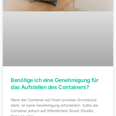
Benötige ich eine Genehmigung für
das Aufstellen des Containers?
Wenn der Container auf Ihrem privaten Grundstück
steht, ist keine Genehmigung erforderlich. Sollte der
Container jedoch auf öffentlichem Grund (Straße,