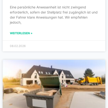
Eine persönliche Anwesenheit ist nicht zwingend
erforderlich, sofern der Stellplatz frei zugänglich ist und
der Fahrer klare Anweisungen hat. Wir empfehlen
jedoch,
WEITERLESEN »
08.02.2026