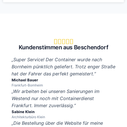





Kundenstimmen aus Beschendorf
„Super Service! Der Container wurde nach
Bornheim pünktlich geliefert. Trotz enger Straße
hat der Fahrer das perfekt gemeistert.“
Michael Bauer
Frankfurt-Bornheim
„Wir arbeiten bei unseren Sanierungen im
Westend nur noch mit Containerdienst
Frankfurt. Immer zuverlässig.“
Sabine Klein
Architekturbüro Klein
„Die Bestellung über die Website für meine