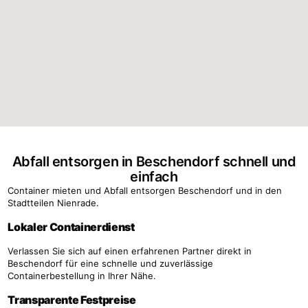
Abfall entsorgen in Beschendorf schnell und
einfach
Container mieten und Abfall entsorgen Beschendorf und in den
Stadtteilen Nienrade.
Lokaler Containerdienst
Verlassen Sie sich auf einen erfahrenen Partner direkt in
Beschendorf für eine schnelle und zuverlässige
Containerbestellung in Ihrer Nähe.
Transparente Festpreise