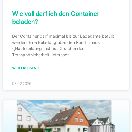
Wie voll darf ich den Container
beladen?
Der Container darf maximal bis zur Ladekante befüllt
werden. Eine Beladung über den Rand hinaus
(„Häufelbildung“) ist aus Gründen der
Transportsicherheit untersagt.
WEITERLESEN »
08.02.2026