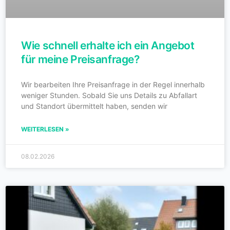
Wie schnell erhalte ich ein Angebot
für meine Preisanfrage?
Wir bearbeiten Ihre Preisanfrage in der Regel innerhalb
weniger Stunden. Sobald Sie uns Details zu Abfallart
und Standort übermittelt haben, senden wir
WEITERLESEN »
08.02.2026