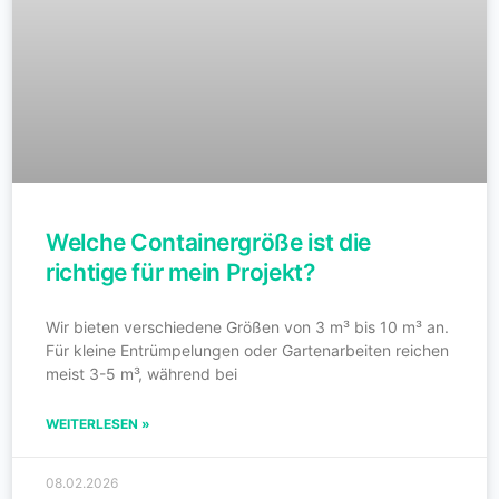
Welche Containergröße ist die
richtige für mein Projekt?
Wir bieten verschiedene Größen von 3 m³ bis 10 m³ an.
Für kleine Entrümpelungen oder Gartenarbeiten reichen
meist 3-5 m³, während bei
WEITERLESEN »
08.02.2026