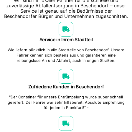
Wir sind Ihr lokaler Partner für die schnelle und
zuverlässige Abfallentsorgung in Beschendorf – unser
Service ist genau auf die Bedürfnisse der
Beschendorfer Bürger und Unternehmen zugeschnitten.
Service in Ihrem Stadtteil
Wie liefern pünktlich in alle Stadtteile von Beschendorf, Unsere
Fahrer kennen sich bestens aus und garantieren eine
reibungslose An und Abfahrt, auch in engen Straßen.
Zufriedene Kunden in Beschendorf
"Der Container für unsere Entrümpelung wurde super schnell
geliefert. Der Fahrer war sehr hilfsbereit. Absolute Empfehlung
für jeden in Frankfurt!" -