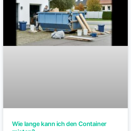
Wie lange kann ich den Container