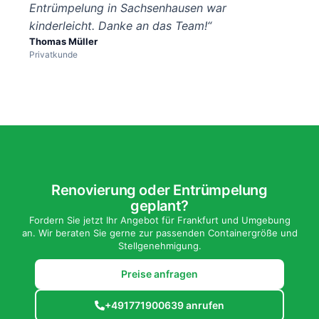
Entrümpelung in Sachsenhausen war
kinderleicht. Danke an das Team!“
Thomas Müller
Privatkunde
Renovierung oder Entrümpelung
geplant?
Fordern Sie jetzt Ihr Angebot für Frankfurt und Umgebung
an. Wir beraten Sie gerne zur passenden Containergröße und
Stellgenehmigung.
Preise anfragen
+491771900639 anrufen