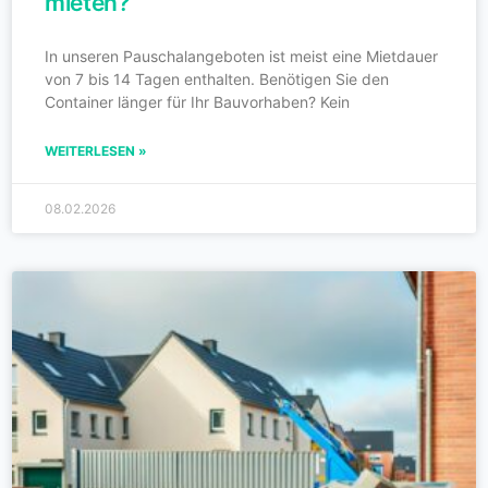
mieten?
In unseren Pauschalangeboten ist meist eine Mietdauer
von 7 bis 14 Tagen enthalten. Benötigen Sie den
Container länger für Ihr Bauvorhaben? Kein
WEITERLESEN »
08.02.2026