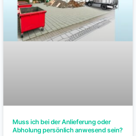
Muss ich bei der Anlieferung oder
Abholung persönlich anwesend sein?