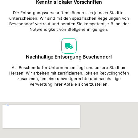
Kenntnis lokaler Vorschriften
Die Entsorgungsvorschriften können sich je nach Stadtteil
unterscheiden. Wir sind mit den spezifischen Regelungen von
Beschendorf vertraut und beraten Sie kompetent, z.B. bei der
Notwendigkeit von Stellgenehmigungen.
Nachhaltige Entsorgung Beschendorf
Als Beschendorfer Unternehmen liegt uns unsere Stadt am
Herzen. Wir arbeiten mit zertifizierten, lokalen Recyclinghöfen
zusammen, um eine umweltgerechte und nachhaltige
Verwertung Ihrer Abfälle sicherzustellen.