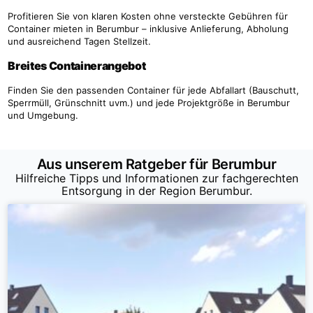
Profitieren Sie von klaren Kosten ohne versteckte Gebühren für
Container mieten in Berumbur – inklusive Anlieferung, Abholung
und ausreichend Tagen Stellzeit.
Breites Containerangebot
Finden Sie den passenden Container für jede Abfallart (Bauschutt,
Sperrmüll, Grünschnitt uvm.) und jede Projektgröße in Berumbur
und Umgebung.
Aus unserem Ratgeber für Berumbur
Hilfreiche Tipps und Informationen zur fachgerechten
Entsorgung in der Region Berumbur.