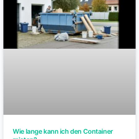
Wie lange kann ich den Container