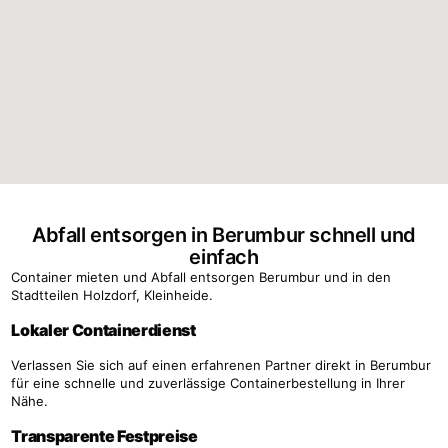
Abfall entsorgen in Berumbur schnell und
einfach
Container mieten und Abfall entsorgen Berumbur und in den
Stadtteilen Holzdorf, Kleinheide.
Lokaler Containerdienst
Verlassen Sie sich auf einen erfahrenen Partner direkt in Berumbur
für eine schnelle und zuverlässige Containerbestellung in Ihrer
Nähe.
Transparente Festpreise