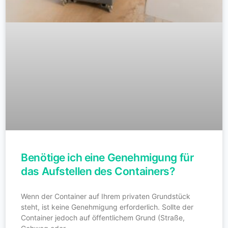
Benötige ich eine Genehmigung für
das Aufstellen des Containers?
Wenn der Container auf Ihrem privaten Grundstück
steht, ist keine Genehmigung erforderlich. Sollte der
Container jedoch auf öffentlichem Grund (Straße,