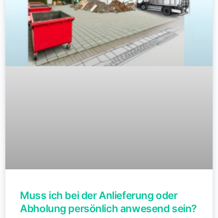
Muss ich bei der Anlieferung oder
Abholung persönlich anwesend sein?