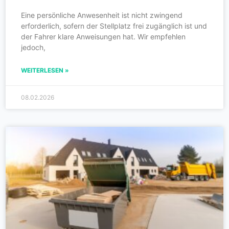
Eine persönliche Anwesenheit ist nicht zwingend
erforderlich, sofern der Stellplatz frei zugänglich ist und
der Fahrer klare Anweisungen hat. Wir empfehlen
jedoch,
WEITERLESEN »
08.02.2026