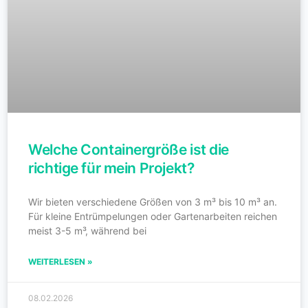
Welche Containergröße ist die
richtige für mein Projekt?
Wir bieten verschiedene Größen von 3 m³ bis 10 m³ an.
Für kleine Entrümpelungen oder Gartenarbeiten reichen
meist 3-5 m³, während bei
WEITERLESEN »
08.02.2026