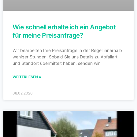
Wie schnell erhalte ich ein Angebot
für meine Preisanfrage?
Wir bearbeiten Ihre Preisanfrage in der Regel innerhalb
weniger Stunden. Sobald Sie uns Details zu Abfallart
und Standort übermittelt haben, senden wir
WEITERLESEN »
08.02.2026