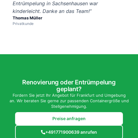
Entrümpelung in Sachsenhausen war
kinderleicht. Danke an das Team!“
Thomas Müller
Privatkunde
Renovierung oder Entrümpelung
geplant?
Fordern Sie jetzt Ihr Angebot für Frankfurt und Umgebung
an. Wir beraten Sie gerne zur passenden Containergröße und
Stellgenehmigung.
Preise anfragen
+491771900639 anrufen