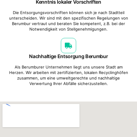
Kenntnis lokaler Vorschriften
Die Entsorgungsvorschriften können sich je nach Stadtteil
unterscheiden. Wir sind mit den spezifischen Regelungen von
Berumbur vertraut und beraten Sie kompetent, z.B. bei der
Notwendigkeit von Stellgenehmigungen.
Nachhaltige Entsorgung Berumbur
Als Berumburer Unternehmen liegt uns unsere Stadt am
Herzen. Wir arbeiten mit zertifizierten, lokalen Recyclinghöfen
zusammen, um eine umweltgerechte und nachhaltige
Verwertung Ihrer Abfälle sicherzustellen.