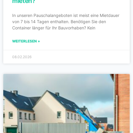
mieten?
In unseren Pauschalangeboten ist meist eine Mietdauer
von 7 bis 14 Tagen enthalten. Benötigen Sie den
Container länger für Ihr Bauvorhaben? Kein
WEITERLESEN »
08.02.2026