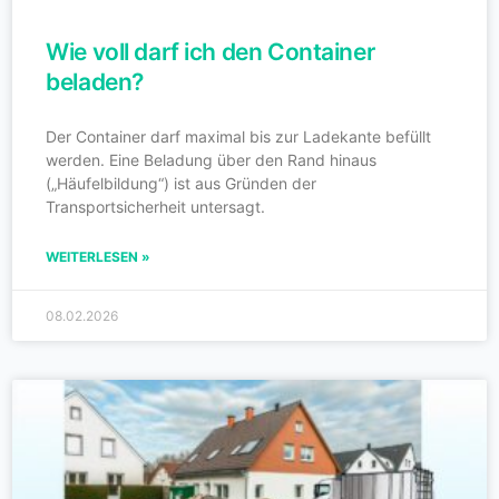
Wie voll darf ich den Container
beladen?
Der Container darf maximal bis zur Ladekante befüllt
werden. Eine Beladung über den Rand hinaus
(„Häufelbildung“) ist aus Gründen der
Transportsicherheit untersagt.
WEITERLESEN »
08.02.2026