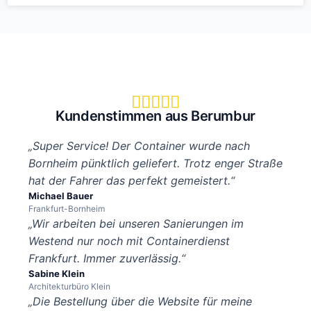





Kundenstimmen aus Berumbur
„Super Service! Der Container wurde nach
Bornheim pünktlich geliefert. Trotz enger Straße
hat der Fahrer das perfekt gemeistert.“
Michael Bauer
Frankfurt-Bornheim
„Wir arbeiten bei unseren Sanierungen im
Westend nur noch mit Containerdienst
Frankfurt. Immer zuverlässig.“
Sabine Klein
Architekturbüro Klein
„Die Bestellung über die Website für meine