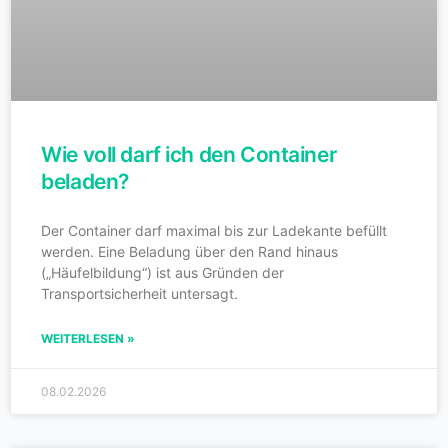
Wie voll darf ich den Container
beladen?
Der Container darf maximal bis zur Ladekante befüllt
werden. Eine Beladung über den Rand hinaus
(„Häufelbildung“) ist aus Gründen der
Transportsicherheit untersagt.
WEITERLESEN »
08.02.2026