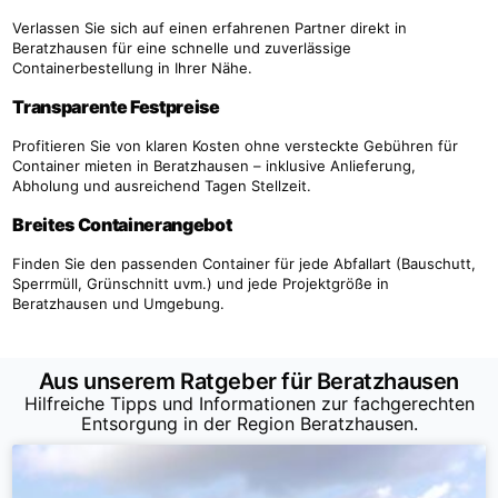
Verlassen Sie sich auf einen erfahrenen Partner direkt in
Beratzhausen für eine schnelle und zuverlässige
Containerbestellung in Ihrer Nähe.
Transparente Festpreise
Profitieren Sie von klaren Kosten ohne versteckte Gebühren für
Container mieten in Beratzhausen – inklusive Anlieferung,
Abholung und ausreichend Tagen Stellzeit.
Breites Containerangebot
Finden Sie den passenden Container für jede Abfallart (Bauschutt,
Sperrmüll, Grünschnitt uvm.) und jede Projektgröße in
Beratzhausen und Umgebung.
Aus unserem Ratgeber für Beratzhausen
Hilfreiche Tipps und Informationen zur fachgerechten
Entsorgung in der Region Beratzhausen.