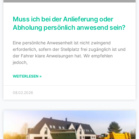
Muss ich bei der Anlieferung oder
Abholung persönlich anwesend sein?
Eine persönliche Anwesenheit ist nicht zwingend
erforderlich, sofern der Stellplatz frei zugänglich ist und
der Fahrer klare Anweisungen hat. Wir empfehlen
jedoch,
WEITERLESEN »
08.02.2026