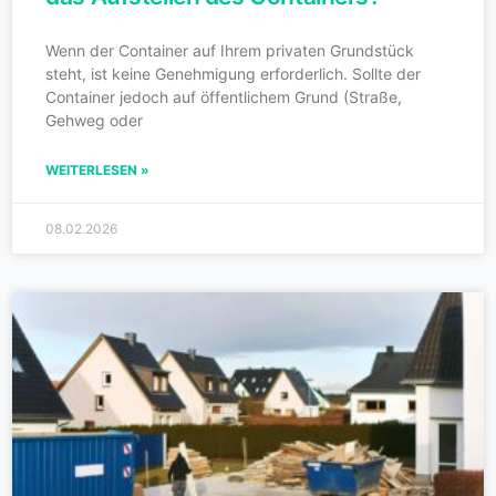
Wenn der Container auf Ihrem privaten Grundstück
steht, ist keine Genehmigung erforderlich. Sollte der
Container jedoch auf öffentlichem Grund (Straße,
Gehweg oder
WEITERLESEN »
08.02.2026