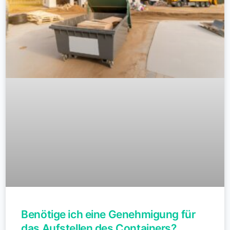
Benötige ich eine Genehmigung für
das Aufstellen des Containers?