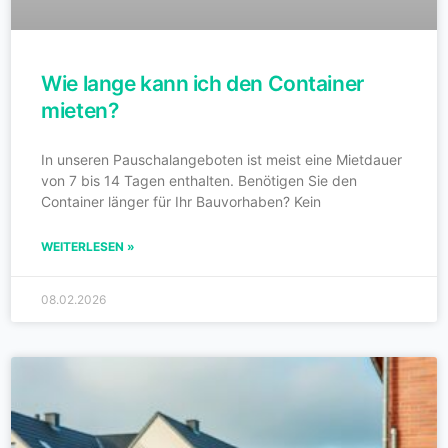
Wie lange kann ich den Container
mieten?
In unseren Pauschalangeboten ist meist eine Mietdauer
von 7 bis 14 Tagen enthalten. Benötigen Sie den
Container länger für Ihr Bauvorhaben? Kein
WEITERLESEN »
08.02.2026