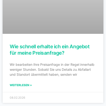
Wie schnell erhalte ich ein Angebot
für meine Preisanfrage?
Wir bearbeiten Ihre Preisanfrage in der Regel innerhalb
weniger Stunden. Sobald Sie uns Details zu Abfallart
und Standort übermittelt haben, senden wir
WEITERLESEN »
08.02.2026