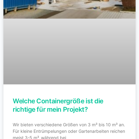
Welche Containergröße ist die
richtige für mein Projekt?
Wir bieten verschiedene Größen von 3 m³ bis 10 m³ an.
Für kleine Entrümpelungen oder Gartenarbeiten reichen
meist 3-5 m³, während bei