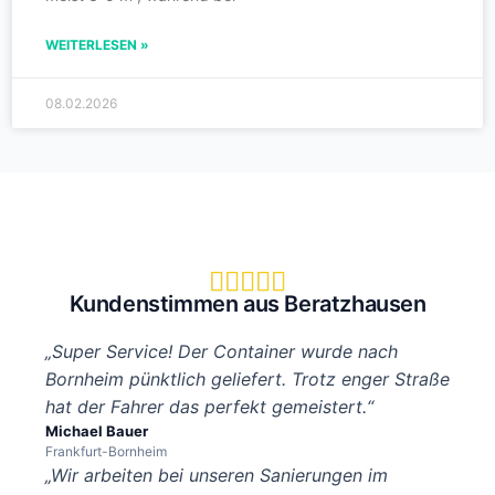
WEITERLESEN »
08.02.2026





Kundenstimmen aus Beratzhausen
„Super Service! Der Container wurde nach
Bornheim pünktlich geliefert. Trotz enger Straße
hat der Fahrer das perfekt gemeistert.“
Michael Bauer
Frankfurt-Bornheim
„Wir arbeiten bei unseren Sanierungen im