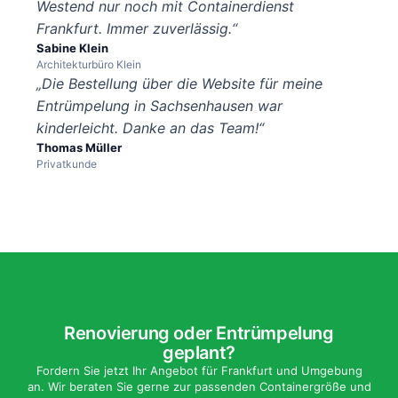
Westend nur noch mit Containerdienst
Frankfurt. Immer zuverlässig.“
Sabine Klein
Architekturbüro Klein
„Die Bestellung über die Website für meine
Entrümpelung in Sachsenhausen war
kinderleicht. Danke an das Team!“
Thomas Müller
Privatkunde
Renovierung oder Entrümpelung
geplant?
Fordern Sie jetzt Ihr Angebot für Frankfurt und Umgebung
an. Wir beraten Sie gerne zur passenden Containergröße und