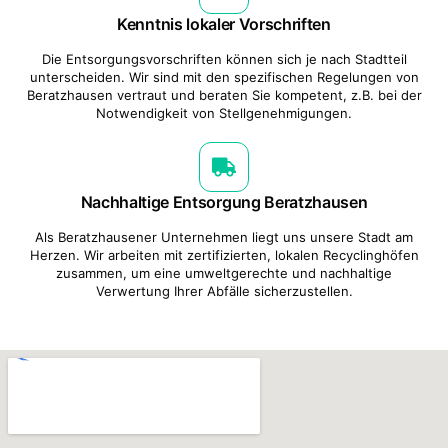
Kenntnis lokaler Vorschriften
Die Entsorgungsvorschriften können sich je nach Stadtteil
unterscheiden. Wir sind mit den spezifischen Regelungen von
Beratzhausen vertraut und beraten Sie kompetent, z.B. bei der
Notwendigkeit von Stellgenehmigungen.
Nachhaltige Entsorgung Beratzhausen
Als Beratzhausener Unternehmen liegt uns unsere Stadt am
Herzen. Wir arbeiten mit zertifizierten, lokalen Recyclinghöfen
zusammen, um eine umweltgerechte und nachhaltige
Verwertung Ihrer Abfälle sicherzustellen.