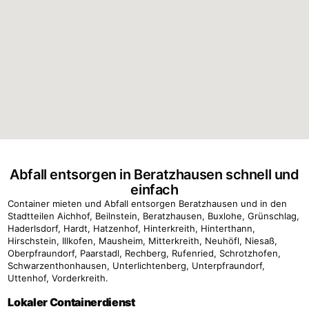
Abfall entsorgen in Beratzhausen schnell und
einfach
Container mieten und Abfall entsorgen Beratzhausen und in den
Stadtteilen Aichhof, Beilnstein, Beratzhausen, Buxlohe, Grünschlag,
Haderlsdorf, Hardt, Hatzenhof, Hinterkreith, Hinterthann,
Hirschstein, Illkofen, Mausheim, Mitterkreith, Neuhöfl, Niesaß,
Oberpfraundorf, Paarstadl, Rechberg, Rufenried, Schrotzhofen,
Schwarzenthonhausen, Unterlichtenberg, Unterpfraundorf,
Uttenhof, Vorderkreith.
Lokaler Containerdienst