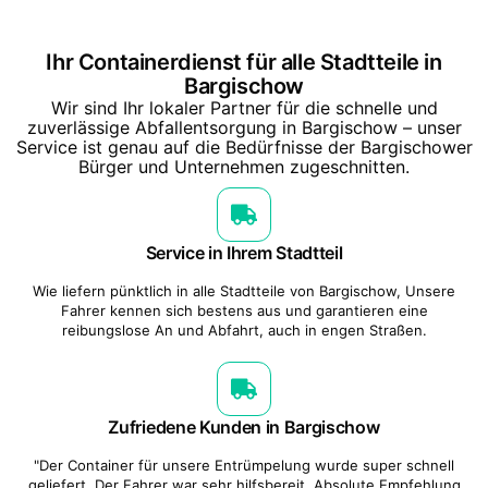
Ihr Containerdienst für alle Stadtteile in
Bargischow
Wir sind Ihr lokaler Partner für die schnelle und
zuverlässige Abfallentsorgung in Bargischow – unser
Service ist genau auf die Bedürfnisse der Bargischower
Bürger und Unternehmen zugeschnitten.
Service in Ihrem Stadtteil
Wie liefern pünktlich in alle Stadtteile von Bargischow, Unsere
Fahrer kennen sich bestens aus und garantieren eine
reibungslose An und Abfahrt, auch in engen Straßen.
Zufriedene Kunden in Bargischow
"Der Container für unsere Entrümpelung wurde super schnell
geliefert. Der Fahrer war sehr hilfsbereit. Absolute Empfehlung