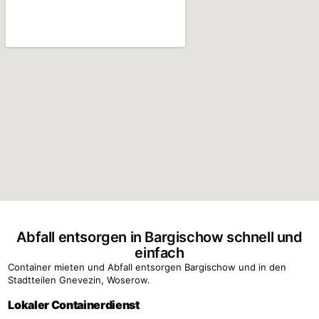
Abfall entsorgen in Bargischow schnell und
einfach
Container mieten und Abfall entsorgen Bargischow und in den
Stadtteilen Gnevezin, Woserow.
Lokaler Containerdienst