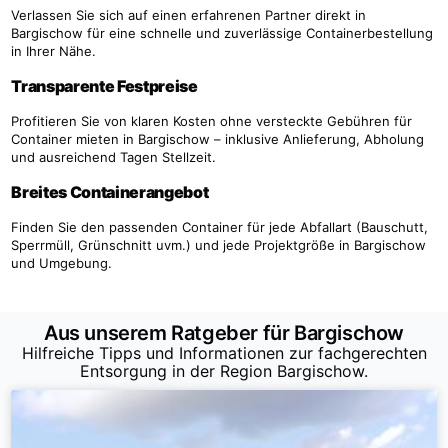
Verlassen Sie sich auf einen erfahrenen Partner direkt in
Bargischow für eine schnelle und zuverlässige Containerbestellung
in Ihrer Nähe.
Transparente Festpreise
Profitieren Sie von klaren Kosten ohne versteckte Gebühren für
Container mieten in Bargischow – inklusive Anlieferung, Abholung
und ausreichend Tagen Stellzeit.
Breites Containerangebot
Finden Sie den passenden Container für jede Abfallart (Bauschutt,
Sperrmüll, Grünschnitt uvm.) und jede Projektgröße in Bargischow
und Umgebung.
Aus unserem Ratgeber für Bargischow
Hilfreiche Tipps und Informationen zur fachgerechten
Entsorgung in der Region Bargischow.