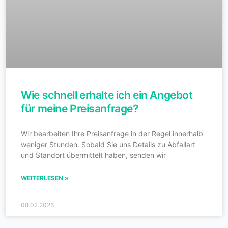
Wie schnell erhalte ich ein Angebot
für meine Preisanfrage?
Wir bearbeiten Ihre Preisanfrage in der Regel innerhalb
weniger Stunden. Sobald Sie uns Details zu Abfallart
und Standort übermittelt haben, senden wir
WEITERLESEN »
08.02.2026