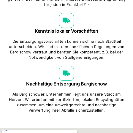
für jeden in Frankfurt!" -
Kenntnis lokaler Vorschriften
Die Entsorgungsvorschriften können sich je nach Stadtteil
unterscheiden. Wir sind mit den spezifischen Regelungen von
Bargischow vertraut und beraten Sie kompetent, z.B. bei der
Notwendigkeit von Stellgenehmigungen.
Nachhaltige Entsorgung Bargischow
Als Bargischower Unternehmen liegt uns unsere Stadt am
Herzen. Wir arbeiten mit zertifizierten, lokalen Recyclinghöfen
zusammen, um eine umweltgerechte und nachhaltige
Verwertung Ihrer Abfälle sicherzustellen.