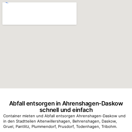
Abfall entsorgen in Ahrenshagen-Daskow
schnell und einfach
Container mieten und Abfall entsorgen Ahrenshagen-Daskow und
in den Stadtteilen Altenwillershagen, Behrenshagen, Daskow,
Gruel, Pantlitz, Plummendorf, Prusdorf, Todenhagen, Tribohm.