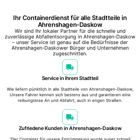
Ihr Containerdienst für alle Stadtteile in
Ahrenshagen-Daskow
Wir sind Ihr lokaler Partner für die schnelle und
zuverlässige Abfallentsorgung in Ahrenshagen-Daskow
– unser Service ist genau auf die Bedürfnisse der
Ahrenshagen-Daskower Bürger und Unternehmen
zugeschnitten.
Service in Ihrem Stadtteil
Wie liefern pünktlich in alle Stadtteile von Ahrenshagen-Daskow,
Unsere Fahrer kennen sich bestens aus und garantieren eine
reibungslose An und Abfahrt, auch in engen Straßen.
Zufriedene Kunden in Ahrenshagen-Daskow
"Der Container für unsere Entrümpelung wurde super schnell