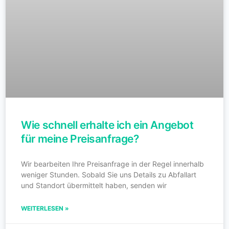
Wie schnell erhalte ich ein Angebot
für meine Preisanfrage?
Wir bearbeiten Ihre Preisanfrage in der Regel innerhalb
weniger Stunden. Sobald Sie uns Details zu Abfallart
und Standort übermittelt haben, senden wir
WEITERLESEN »