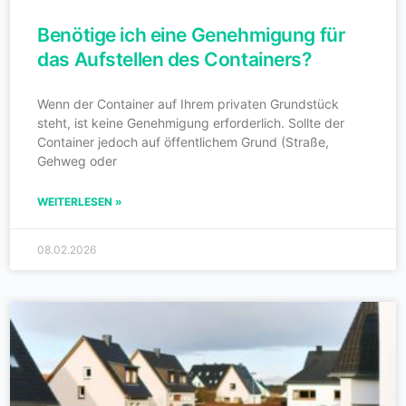
Benötige ich eine Genehmigung für
das Aufstellen des Containers?
Wenn der Container auf Ihrem privaten Grundstück
steht, ist keine Genehmigung erforderlich. Sollte der
Container jedoch auf öffentlichem Grund (Straße,
Gehweg oder
WEITERLESEN »
08.02.2026