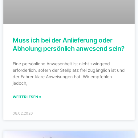
Muss ich bei der Anlieferung oder
Abholung persönlich anwesend sein?
Eine persönliche Anwesenheit ist nicht zwingend
erforderlich, sofern der Stellplatz frei zugänglich ist und
der Fahrer klare Anweisungen hat. Wir empfehlen
jedoch,
WEITERLESEN »
08.02.2026