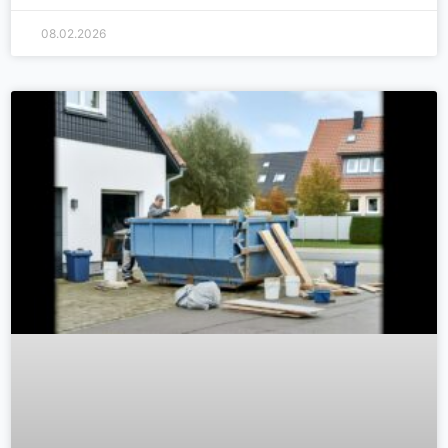
08.02.2026