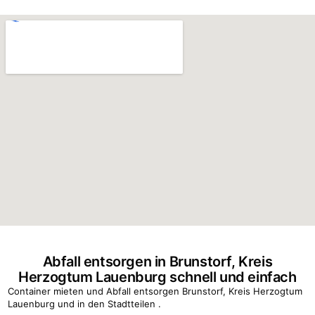
Abfall entsorgen in Brunstorf, Kreis
Herzogtum Lauenburg schnell und einfach
Container mieten und Abfall entsorgen Brunstorf, Kreis Herzogtum
Lauenburg und in den Stadtteilen .