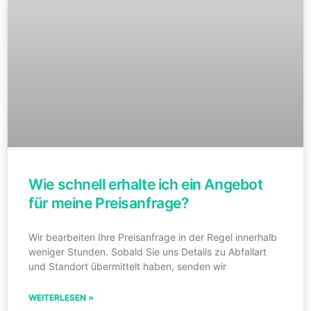
Wie schnell erhalte ich ein Angebot
für meine Preisanfrage?
Wir bearbeiten Ihre Preisanfrage in der Regel innerhalb
weniger Stunden. Sobald Sie uns Details zu Abfallart
und Standort übermittelt haben, senden wir
WEITERLESEN »