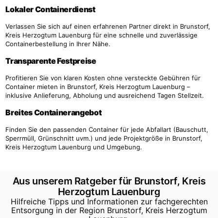
Lokaler Containerdienst
Verlassen Sie sich auf einen erfahrenen Partner direkt in Brunstorf,
Kreis Herzogtum Lauenburg für eine schnelle und zuverlässige
Containerbestellung in Ihrer Nähe.
Transparente Festpreise
Profitieren Sie von klaren Kosten ohne versteckte Gebühren für
Container mieten in Brunstorf, Kreis Herzogtum Lauenburg –
inklusive Anlieferung, Abholung und ausreichend Tagen Stellzeit.
Breites Containerangebot
Finden Sie den passenden Container für jede Abfallart (Bauschutt,
Sperrmüll, Grünschnitt uvm.) und jede Projektgröße in Brunstorf,
Kreis Herzogtum Lauenburg und Umgebung.
Aus unserem Ratgeber für Brunstorf, Kreis
Herzogtum Lauenburg
Hilfreiche Tipps und Informationen zur fachgerechten
Entsorgung in der Region Brunstorf, Kreis Herzogtum