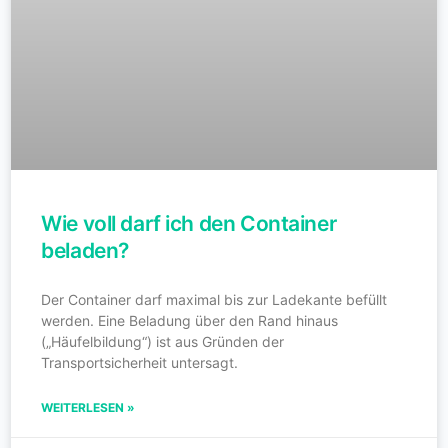
Wie voll darf ich den Container
beladen?
Der Container darf maximal bis zur Ladekante befüllt
werden. Eine Beladung über den Rand hinaus
(„Häufelbildung“) ist aus Gründen der
Transportsicherheit untersagt.
WEITERLESEN »