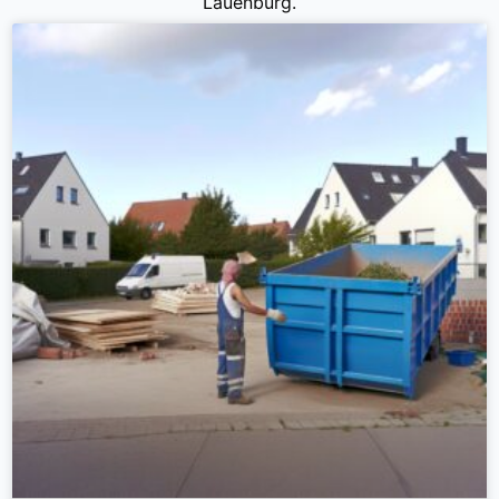
Lauenburg.