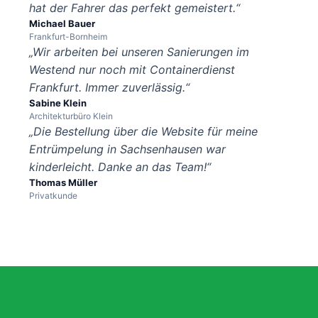
hat der Fahrer das perfekt gemeistert.“
Michael Bauer
Frankfurt-Bornheim
„Wir arbeiten bei unseren Sanierungen im
Westend nur noch mit Containerdienst
Frankfurt. Immer zuverlässig.“
Sabine Klein
Architekturbüro Klein
„Die Bestellung über die Website für meine
Entrümpelung in Sachsenhausen war
kinderleicht. Danke an das Team!“
Thomas Müller
Privatkunde