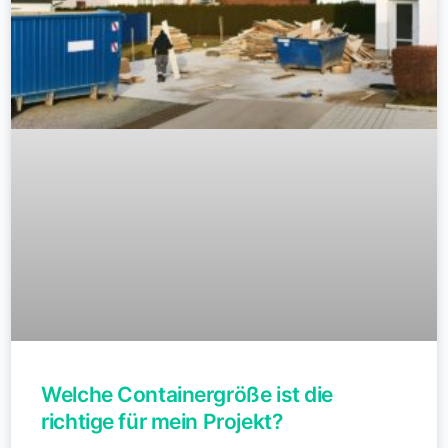
Welche Containergröße ist die
richtige für mein Projekt?