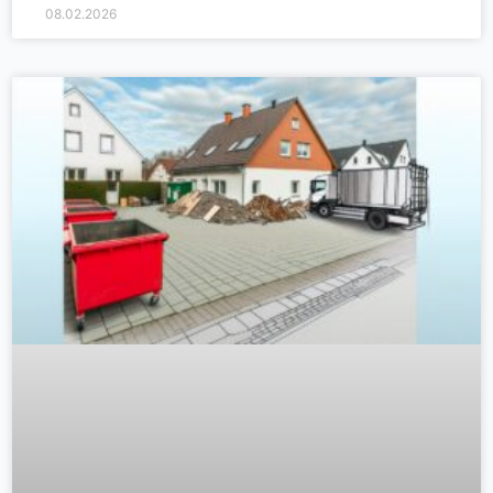
08.02.2026