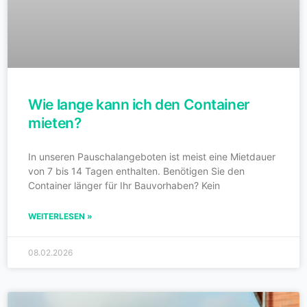
Wie lange kann ich den Container
mieten?
In unseren Pauschalangeboten ist meist eine Mietdauer
von 7 bis 14 Tagen enthalten. Benötigen Sie den
Container länger für Ihr Bauvorhaben? Kein
WEITERLESEN »
08.02.2026