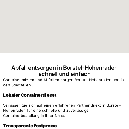
Abfall entsorgen in Borstel-Hohenraden
schnell und einfach
Container mieten und Abfall entsorgen Borstel-Hohenraden und in
den Stadtteilen .
Lokaler Containerdienst
Verlassen Sie sich auf einen erfahrenen Partner direkt in Borstel-
Hohenraden für eine schnelle und zuverlässige
Containerbestellung in Ihrer Nähe.
Transparente Festpreise