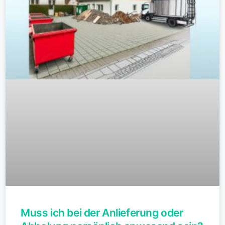
Muss ich bei der Anlieferung oder