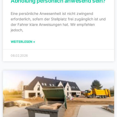
Abholung persönlich anwesend sein?
Eine persönliche Anwesenheit ist nicht zwingend
erforderlich, sofern der Stellplatz frei zugänglich ist und
der Fahrer klare Anweisungen hat. Wir empfehlen
jedoch,
WEITERLESEN »
08.02.2026