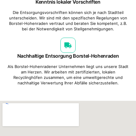
Kenntnis lokaler Vorschriften
Die Entsorgungsvorschriften können sich je nach Stadtteil
unterscheiden. Wir sind mit den spezifischen Regelungen von
Borstel-Hohenraden vertraut und beraten Sie kompetent, z.B.
bei der Notwendigkeit von Stellgenehmigungen.
Nachhaltige Entsorgung Borstel-Hohenraden
Als Borstel-Hohenradener Unternehmen liegt uns unsere Stadt
am Herzen. Wir arbeiten mit zertifizierten, lokalen
Recyclinghöfen zusammen, um eine umweltgerechte und
nachhaltige Verwertung Ihrer Abfälle sicherzustellen.