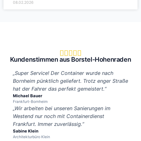
08.02.2026





Kundenstimmen aus Borstel-Hohenraden
„Super Service! Der Container wurde nach
Bornheim pünktlich geliefert. Trotz enger Straße
hat der Fahrer das perfekt gemeistert.“
Michael Bauer
Frankfurt-Bornheim
„Wir arbeiten bei unseren Sanierungen im
Westend nur noch mit Containerdienst
Frankfurt. Immer zuverlässig.“
Sabine Klein
Architekturbüro Klein