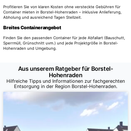
Profitieren Sie von klaren Kosten ohne versteckte Gebühren für
Container mieten in Borstel-Hohenraden – inklusive Anlieferung,
Abholung und ausreichend Tagen Stellzeit.
Breites Containerangebot
Finden Sie den passenden Container für jede Abfallart (Bauschutt,
Sperrmüll, Grünschnitt uvm.) und jede Projektgröße in Borstel-
Hohenraden und Umgebung.
Aus unserem Ratgeber für Borstel-
Hohenraden
Hilfreiche Tipps und Informationen zur fachgerechten
Entsorgung in der Region Borstel-Hohenraden.