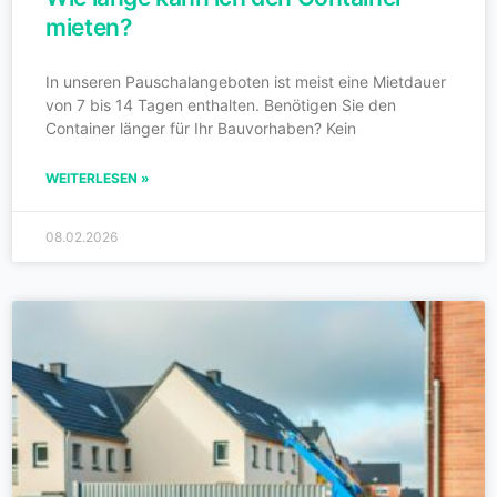
mieten?
In unseren Pauschalangeboten ist meist eine Mietdauer
von 7 bis 14 Tagen enthalten. Benötigen Sie den
Container länger für Ihr Bauvorhaben? Kein
WEITERLESEN »
08.02.2026