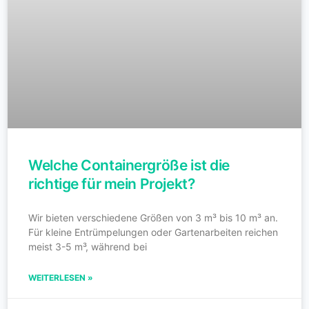
Welche Containergröße ist die
richtige für mein Projekt?
Wir bieten verschiedene Größen von 3 m³ bis 10 m³ an.
Für kleine Entrümpelungen oder Gartenarbeiten reichen
meist 3-5 m³, während bei
WEITERLESEN »