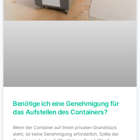
Benötige ich eine Genehmigung für
das Aufstellen des Containers?
Wenn der Container auf Ihrem privaten Grundstück
steht, ist keine Genehmigung erforderlich. Sollte der