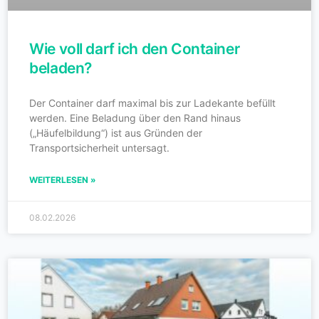
Wie voll darf ich den Container
beladen?
Der Container darf maximal bis zur Ladekante befüllt
werden. Eine Beladung über den Rand hinaus
(„Häufelbildung“) ist aus Gründen der
Transportsicherheit untersagt.
WEITERLESEN »
08.02.2026