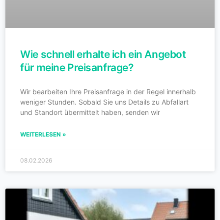
Wie schnell erhalte ich ein Angebot
für meine Preisanfrage?
Wir bearbeiten Ihre Preisanfrage in der Regel innerhalb
weniger Stunden. Sobald Sie uns Details zu Abfallart
und Standort übermittelt haben, senden wir
WEITERLESEN »
08.02.2026