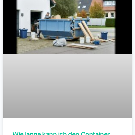
Wie lange kann ich den Container