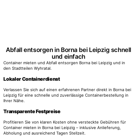
Abfall entsorgen in Borna bei Leipzig schnell
und einfach
Container mieten und Abfall entsorgen Borna bei Leipzig und in
den Stadtteilen Wyhratal.
Lokaler Containerdienst
Verlassen Sie sich auf einen erfahrenen Partner direkt in Borna bei
Leipzig für eine schnelle und zuverlässige Containerbestellung in
Ihrer Nähe.
Transparente Festpreise
Profitieren Sie von klaren Kosten ohne versteckte Gebühren für
Container mieten in Borna bei Leipzig – inklusive Anlieferung,
Abholung und ausreichend Tagen Stellzeit.