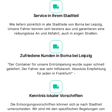
Service in Ihrem Stadtteil
Wie liefern pünktlich in alle Stadtteile von Borna bei Leipzig,
Unsere Fahrer kennen sich bestens aus und garantieren eine
reibungslose An und Abfahrt, auch in engen Straßen.
Zufriedene Kunden in Borna bei Leipzig
"Der Container für unsere Entrümpelung wurde super schnell
geliefert. Der Fahrer war sehr hilfsbereit. Absolute Empfehlung
für jeden in Frankfurt!" -
Kenntnis lokaler Vorschriften
Die Entsorgungsvorschriften können sich je nach Stadtteil
unterscheiden. Wir sind mit den spezifischen Regelungen von