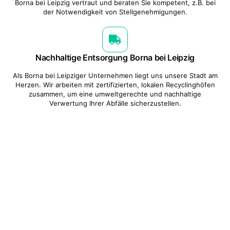
Borna bei Leipzig vertraut und beraten Sie kompetent, z.B. bei
der Notwendigkeit von Stellgenehmigungen.
Nachhaltige Entsorgung Borna bei Leipzig
Als Borna bei Leipziger Unternehmen liegt uns unsere Stadt am
Herzen. Wir arbeiten mit zertifizierten, lokalen Recyclinghöfen
zusammen, um eine umweltgerechte und nachhaltige
Verwertung Ihrer Abfälle sicherzustellen.