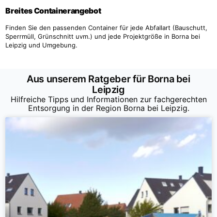
Breites Containerangebot
Finden Sie den passenden Container für jede Abfallart (Bauschutt,
Sperrmüll, Grünschnitt uvm.) und jede Projektgröße in Borna bei
Leipzig und Umgebung.
Aus unserem Ratgeber für Borna bei
Leipzig
Hilfreiche Tipps und Informationen zur fachgerechten
Entsorgung in der Region Borna bei Leipzig.