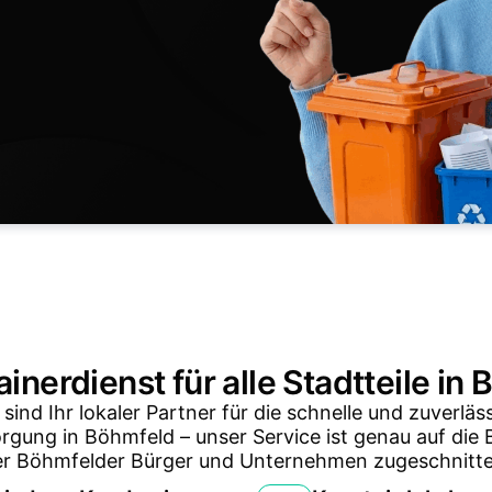
ainerdienst für alle Stadtteile in
 sind Ihr lokaler Partner für die schnelle und zuverläs
orgung in Böhmfeld – unser Service ist genau auf die 
er Böhmfelder Bürger und Unternehmen zugeschnitte