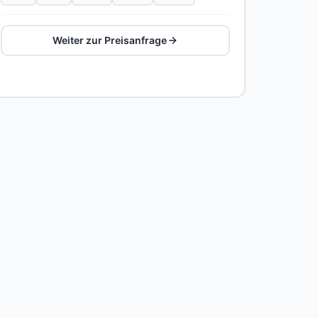
Weiter zur Preisanfrage