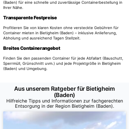
(Baden) für eine schnelle und zuverlässige Containerbestellung in
Ihrer Nähe.
Transparente Festpreise
Profitieren Sie von klaren Kosten ohne versteckte Gebühren für
Container mieten in Bietigheim (Baden) – inklusive Anlieferung,
Abholung und ausreichend Tagen Stellzeit.
Breites Containerangebot
Finden Sie den passenden Container für jede Abfallart (Bauschutt,
Sperrmüll, Grünschnitt uvm.) und jede Projektgröße in Bietigheim
(Baden) und Umgebung.
Aus unserem Ratgeber für Bietigheim
(Baden)
Hilfreiche Tipps und Informationen zur fachgerechten
Entsorgung in der Region Bietigheim (Baden).