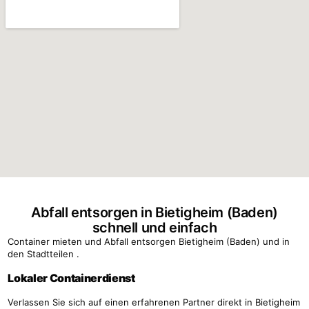
Abfall entsorgen in Bietigheim (Baden)
schnell und einfach
Container mieten und Abfall entsorgen Bietigheim (Baden) und in
den Stadtteilen .
Lokaler Containerdienst
Verlassen Sie sich auf einen erfahrenen Partner direkt in Bietigheim