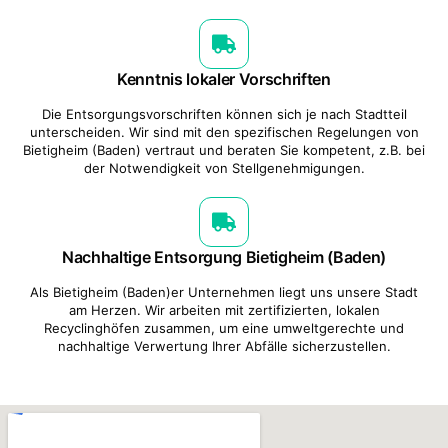
Kenntnis lokaler Vorschriften
Die Entsorgungsvorschriften können sich je nach Stadtteil
unterscheiden. Wir sind mit den spezifischen Regelungen von
Bietigheim (Baden) vertraut und beraten Sie kompetent, z.B. bei
der Notwendigkeit von Stellgenehmigungen.
Nachhaltige Entsorgung Bietigheim (Baden)
Als Bietigheim (Baden)er Unternehmen liegt uns unsere Stadt
am Herzen. Wir arbeiten mit zertifizierten, lokalen
Recyclinghöfen zusammen, um eine umweltgerechte und
nachhaltige Verwertung Ihrer Abfälle sicherzustellen.