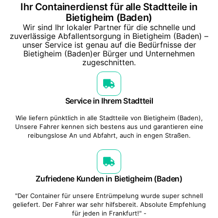
Ihr Containerdienst für alle Stadtteile in
Bietigheim (Baden)
Wir sind Ihr lokaler Partner für die schnelle und
zuverlässige Abfallentsorgung in Bietigheim (Baden) –
unser Service ist genau auf die Bedürfnisse der
Bietigheim (Baden)er Bürger und Unternehmen
zugeschnitten.
Service in Ihrem Stadtteil
Wie liefern pünktlich in alle Stadtteile von Bietigheim (Baden),
Unsere Fahrer kennen sich bestens aus und garantieren eine
reibungslose An und Abfahrt, auch in engen Straßen.
Zufriedene Kunden in Bietigheim (Baden)
"Der Container für unsere Entrümpelung wurde super schnell
geliefert. Der Fahrer war sehr hilfsbereit. Absolute Empfehlung
für jeden in Frankfurt!" -