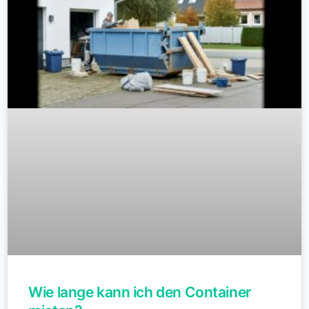
Wie lange kann ich den Container