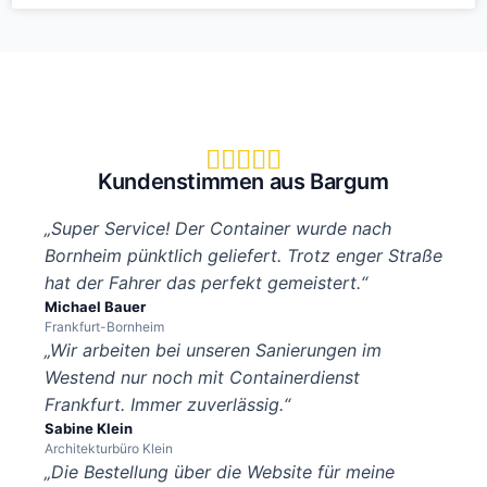





Kundenstimmen aus Bargum
„Super Service! Der Container wurde nach
Bornheim pünktlich geliefert. Trotz enger Straße
hat der Fahrer das perfekt gemeistert.“
Michael Bauer
Frankfurt-Bornheim
„Wir arbeiten bei unseren Sanierungen im
Westend nur noch mit Containerdienst
Frankfurt. Immer zuverlässig.“
Sabine Klein
Architekturbüro Klein
„Die Bestellung über die Website für meine