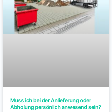
Muss ich bei der Anlieferung oder
Abholung persönlich anwesend sein?