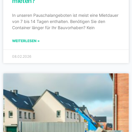
mieten?
In unseren Pauschalangeboten ist meist eine Mietdauer
von 7 bis 14 Tagen enthalten. Benötigen Sie den
Container länger für Ihr Bauvorhaben? Kein
WEITERLESEN »
08.02.2026