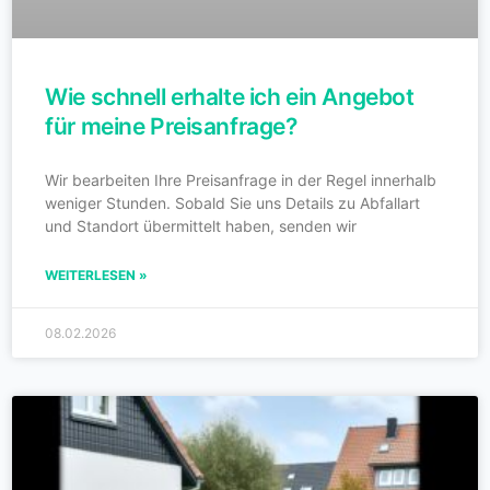
Wie schnell erhalte ich ein Angebot
für meine Preisanfrage?
Wir bearbeiten Ihre Preisanfrage in der Regel innerhalb
weniger Stunden. Sobald Sie uns Details zu Abfallart
und Standort übermittelt haben, senden wir
WEITERLESEN »
08.02.2026