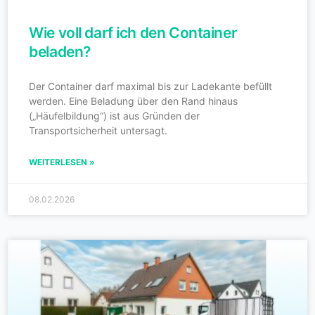
Wie voll darf ich den Container
beladen?
Der Container darf maximal bis zur Ladekante befüllt
werden. Eine Beladung über den Rand hinaus
(„Häufelbildung“) ist aus Gründen der
Transportsicherheit untersagt.
WEITERLESEN »
08.02.2026