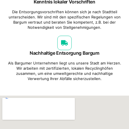
Kenntnis lokaler Vorschriften
Die Entsorgungsvorschriften können sich je nach Stadtteil
unterscheiden. Wir sind mit den spezifischen Regelungen von
Bargum vertraut und beraten Sie kompetent, z.B. bei der
Notwendigkeit von Stellgenehmigungen.
Nachhaltige Entsorgung Bargum
Als Bargumer Unternehmen liegt uns unsere Stadt am Herzen.
Wir arbeiten mit zertifizierten, lokalen Recyclinghöfen
zusammen, um eine umweltgerechte und nachhaltige
Verwertung Ihrer Abfälle sicherzustellen.