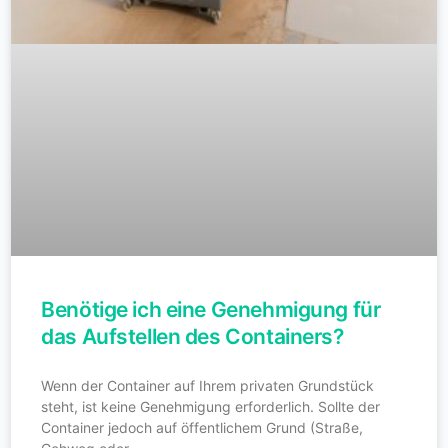
Benötige ich eine Genehmigung für
das Aufstellen des Containers?
Wenn der Container auf Ihrem privaten Grundstück
steht, ist keine Genehmigung erforderlich. Sollte der
Container jedoch auf öffentlichem Grund (Straße,