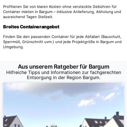
Profitieren Sie von klaren Kosten ohne versteckte Gebühren für
Container mieten in Bargum – inklusive Anlieferung, Abholung und
ausreichend Tagen Stellzeit.
Breites Containerangebot
Finden Sie den passenden Container für jede Abfallart (Bauschutt,
Sperrmüll, Grünschnitt uvm.) und jede Projektgröße in Bargum und
Umgebung.
Aus unserem Ratgeber für Bargum
Hilfreiche Tipps und Informationen zur fachgerechten
Entsorgung in der Region Bargum.