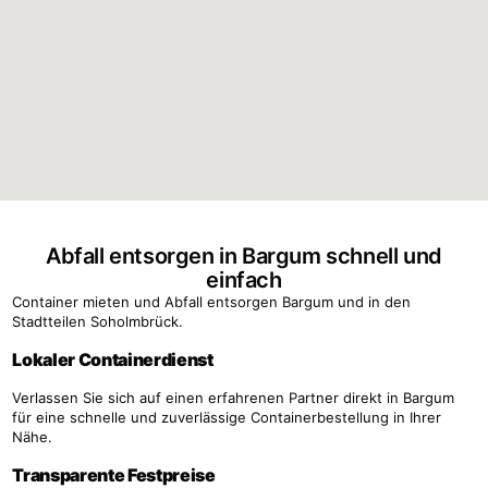
Abfall entsorgen in Bargum schnell und
einfach
Container mieten und Abfall entsorgen Bargum und in den
Stadtteilen Soholmbrück.
Lokaler Containerdienst
Verlassen Sie sich auf einen erfahrenen Partner direkt in Bargum
für eine schnelle und zuverlässige Containerbestellung in Ihrer
Nähe.
Transparente Festpreise