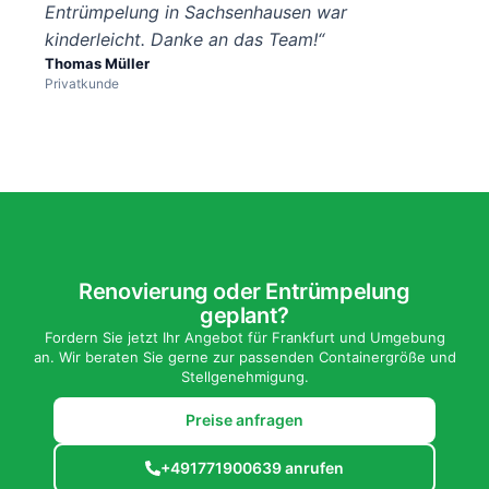
Entrümpelung in Sachsenhausen war
kinderleicht. Danke an das Team!“
Thomas Müller
Privatkunde
Renovierung oder Entrümpelung
geplant?
Fordern Sie jetzt Ihr Angebot für Frankfurt und Umgebung
an. Wir beraten Sie gerne zur passenden Containergröße und
Stellgenehmigung.
Preise anfragen
+491771900639 anrufen