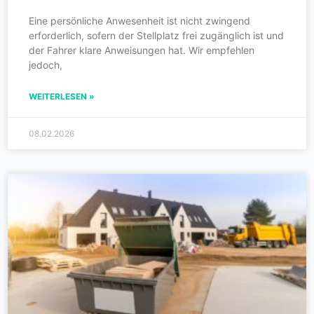
Eine persönliche Anwesenheit ist nicht zwingend
erforderlich, sofern der Stellplatz frei zugänglich ist und
der Fahrer klare Anweisungen hat. Wir empfehlen
jedoch,
WEITERLESEN »
08.02.2026