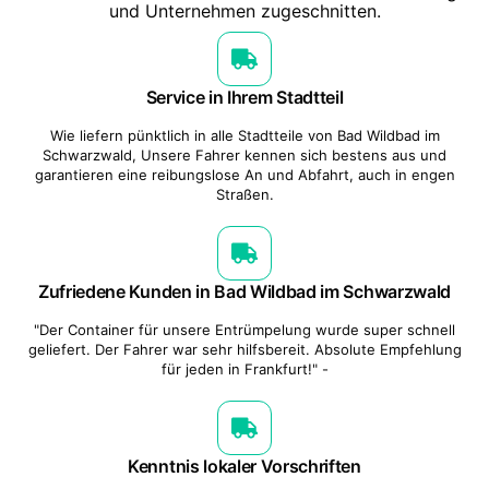
und Unternehmen zugeschnitten.
Service in Ihrem Stadtteil
Wie liefern pünktlich in alle Stadtteile von Bad Wildbad im
Schwarzwald, Unsere Fahrer kennen sich bestens aus und
garantieren eine reibungslose An und Abfahrt, auch in engen
Straßen.
Zufriedene Kunden in Bad Wildbad im Schwarzwald
"Der Container für unsere Entrümpelung wurde super schnell
geliefert. Der Fahrer war sehr hilfsbereit. Absolute Empfehlung
für jeden in Frankfurt!" -
Kenntnis lokaler Vorschriften