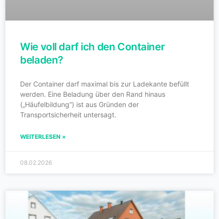
Wie voll darf ich den Container
beladen?
Der Container darf maximal bis zur Ladekante befüllt
werden. Eine Beladung über den Rand hinaus
(„Häufelbildung“) ist aus Gründen der
Transportsicherheit untersagt.
WEITERLESEN »
08.02.2026