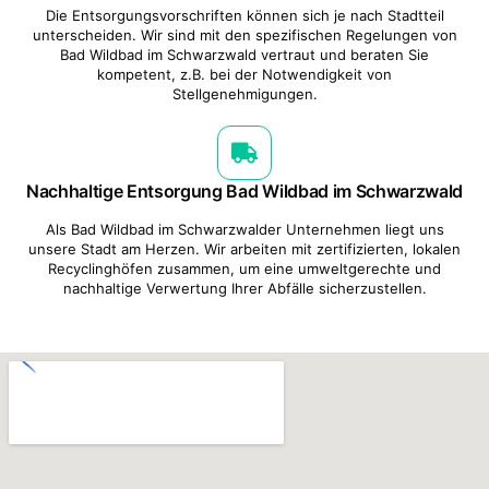
Die Entsorgungsvorschriften können sich je nach Stadtteil
unterscheiden. Wir sind mit den spezifischen Regelungen von
Bad Wildbad im Schwarzwald vertraut und beraten Sie
kompetent, z.B. bei der Notwendigkeit von
Stellgenehmigungen.
Nachhaltige Entsorgung Bad Wildbad im Schwarzwald
Als Bad Wildbad im Schwarzwalder Unternehmen liegt uns
unsere Stadt am Herzen. Wir arbeiten mit zertifizierten, lokalen
Recyclinghöfen zusammen, um eine umweltgerechte und
nachhaltige Verwertung Ihrer Abfälle sicherzustellen.