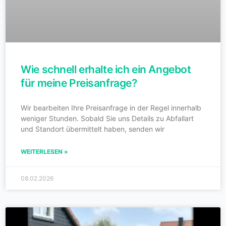
Wie schnell erhalte ich ein Angebot
für meine Preisanfrage?
Wir bearbeiten Ihre Preisanfrage in der Regel innerhalb
weniger Stunden. Sobald Sie uns Details zu Abfallart
und Standort übermittelt haben, senden wir
WEITERLESEN »
08.02.2026