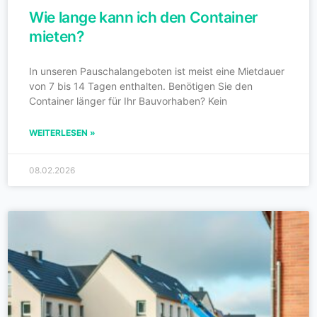
Wie lange kann ich den Container
mieten?
In unseren Pauschalangeboten ist meist eine Mietdauer
von 7 bis 14 Tagen enthalten. Benötigen Sie den
Container länger für Ihr Bauvorhaben? Kein
WEITERLESEN »
08.02.2026