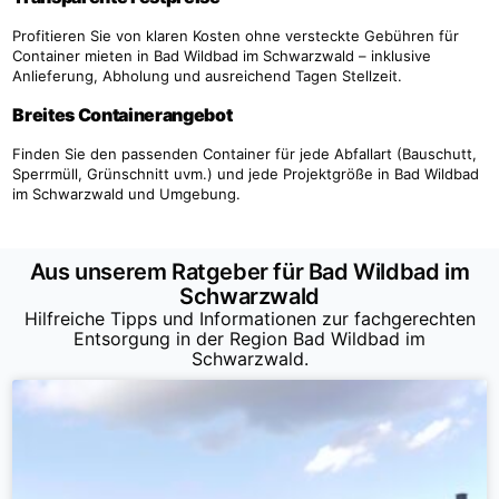
Profitieren Sie von klaren Kosten ohne versteckte Gebühren für
Container mieten in Bad Wildbad im Schwarzwald – inklusive
Anlieferung, Abholung und ausreichend Tagen Stellzeit.
Breites Containerangebot
Finden Sie den passenden Container für jede Abfallart (Bauschutt,
Sperrmüll, Grünschnitt uvm.) und jede Projektgröße in Bad Wildbad
im Schwarzwald und Umgebung.
Aus unserem Ratgeber für Bad Wildbad im
Schwarzwald
Hilfreiche Tipps und Informationen zur fachgerechten
Entsorgung in der Region Bad Wildbad im
Schwarzwald.