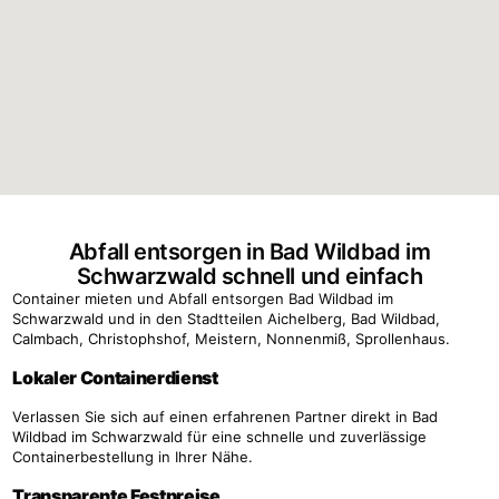
Abfall entsorgen in Bad Wildbad im
Schwarzwald schnell und einfach
Container mieten und Abfall entsorgen Bad Wildbad im
Schwarzwald und in den Stadtteilen Aichelberg, Bad Wildbad,
Calmbach, Christophshof, Meistern, Nonnenmiß, Sprollenhaus.
Lokaler Containerdienst
Verlassen Sie sich auf einen erfahrenen Partner direkt in Bad
Wildbad im Schwarzwald für eine schnelle und zuverlässige
Containerbestellung in Ihrer Nähe.
Transparente Festpreise