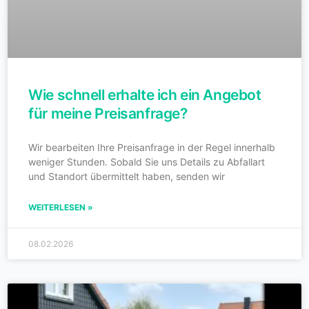
Wie schnell erhalte ich ein Angebot
für meine Preisanfrage?
Wir bearbeiten Ihre Preisanfrage in der Regel innerhalb
weniger Stunden. Sobald Sie uns Details zu Abfallart
und Standort übermittelt haben, senden wir
WEITERLESEN »
08.02.2026