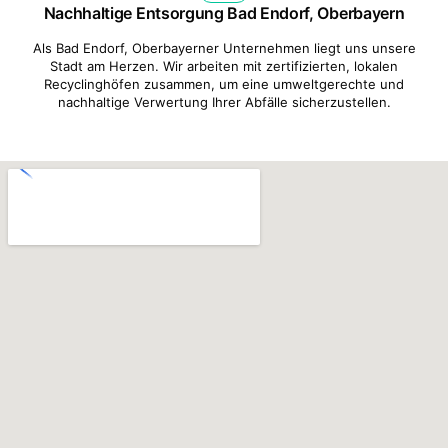
Nachhaltige Entsorgung Bad Endorf, Oberbayern
Als Bad Endorf, Oberbayerner Unternehmen liegt uns unsere
Stadt am Herzen. Wir arbeiten mit zertifizierten, lokalen
Recyclinghöfen zusammen, um eine umweltgerechte und
nachhaltige Verwertung Ihrer Abfälle sicherzustellen.