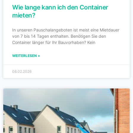
Wie lange kann ich den Container
mieten?
In unseren Pauschalangeboten ist meist eine Mietdauer
von 7 bis 14 Tagen enthalten. Benötigen Sie den
Container länger für Ihr Bauvorhaben? Kein
WEITERLESEN »
08.02.2026