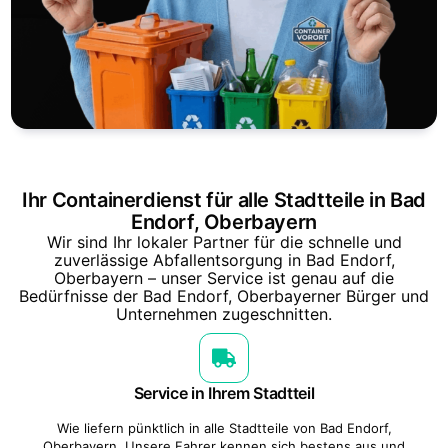
Ihr Containerdienst für alle Stadtteile in Bad
Endorf, Oberbayern
Wir sind Ihr lokaler Partner für die schnelle und
zuverlässige Abfallentsorgung in Bad Endorf,
Oberbayern – unser Service ist genau auf die
Bedürfnisse der Bad Endorf, Oberbayerner Bürger und
Unternehmen zugeschnitten.
Service in Ihrem Stadtteil
Wie liefern pünktlich in alle Stadtteile von Bad Endorf,
Oberbayern, Unsere Fahrer kennen sich bestens aus und