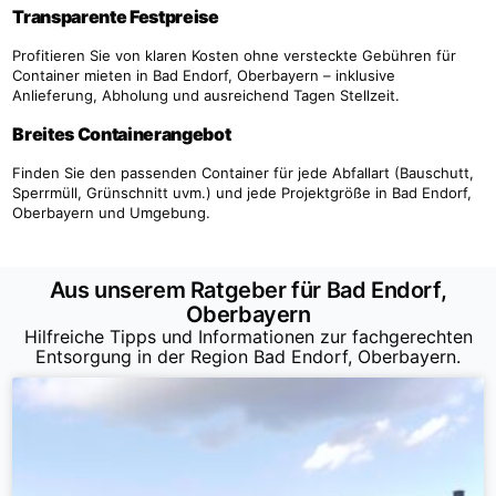
Transparente Festpreise
Profitieren Sie von klaren Kosten ohne versteckte Gebühren für
Container mieten in Bad Endorf, Oberbayern – inklusive
Anlieferung, Abholung und ausreichend Tagen Stellzeit.
Breites Containerangebot
Finden Sie den passenden Container für jede Abfallart (Bauschutt,
Sperrmüll, Grünschnitt uvm.) und jede Projektgröße in Bad Endorf,
Oberbayern und Umgebung.
Aus unserem Ratgeber für Bad Endorf,
Oberbayern
Hilfreiche Tipps und Informationen zur fachgerechten
Entsorgung in der Region Bad Endorf, Oberbayern.