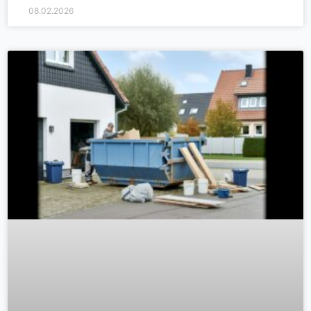
08.02.2026