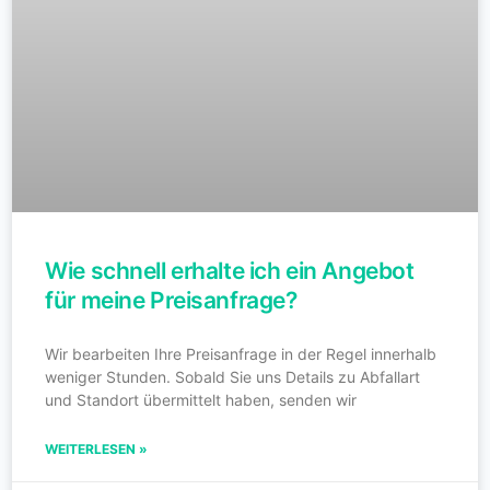
Wie schnell erhalte ich ein Angebot
für meine Preisanfrage?
Wir bearbeiten Ihre Preisanfrage in der Regel innerhalb
weniger Stunden. Sobald Sie uns Details zu Abfallart
und Standort übermittelt haben, senden wir
WEITERLESEN »