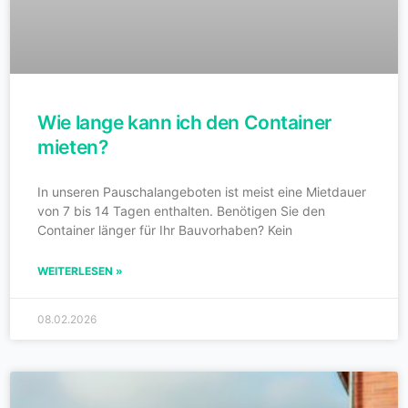
Wie lange kann ich den Container
mieten?
In unseren Pauschalangeboten ist meist eine Mietdauer
von 7 bis 14 Tagen enthalten. Benötigen Sie den
Container länger für Ihr Bauvorhaben? Kein
WEITERLESEN »
08.02.2026