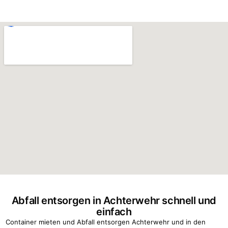
Abfall entsorgen in Achterwehr schnell und
einfach
Container mieten und Abfall entsorgen Achterwehr und in den