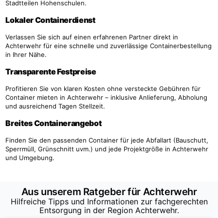
Stadtteilen Hohenschulen.
Lokaler Containerdienst
Verlassen Sie sich auf einen erfahrenen Partner direkt in
Achterwehr für eine schnelle und zuverlässige Containerbestellung
in Ihrer Nähe.
Transparente Festpreise
Profitieren Sie von klaren Kosten ohne versteckte Gebühren für
Container mieten in Achterwehr – inklusive Anlieferung, Abholung
und ausreichend Tagen Stellzeit.
Breites Containerangebot
Finden Sie den passenden Container für jede Abfallart (Bauschutt,
Sperrmüll, Grünschnitt uvm.) und jede Projektgröße in Achterwehr
und Umgebung.
Aus unserem Ratgeber für Achterwehr
Hilfreiche Tipps und Informationen zur fachgerechten
Entsorgung in der Region Achterwehr.