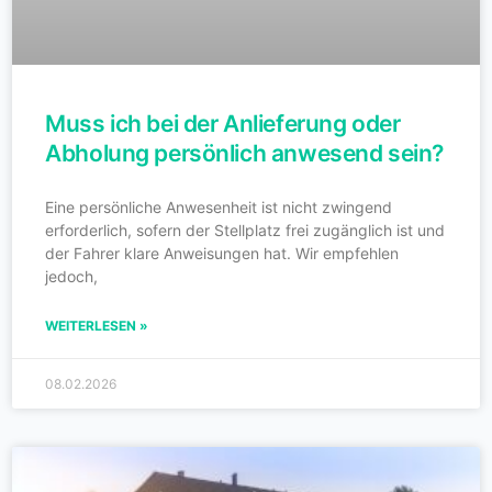
Muss ich bei der Anlieferung oder
Abholung persönlich anwesend sein?
Eine persönliche Anwesenheit ist nicht zwingend
erforderlich, sofern der Stellplatz frei zugänglich ist und
der Fahrer klare Anweisungen hat. Wir empfehlen
jedoch,
WEITERLESEN »
08.02.2026