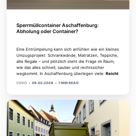
Sperrmüllcontainer Aschaffenburg:
Abholung oder Container?
Eine Entrümpelung kann sich anfühlen wie ein kleines
Umzugsprojekt: Schrankwände, Matratzen, Teppiche,
alte Regale – und plötzlich steht die Frage im Raum,
wie das alles schnell, sauber und rechtssicher
wegkommt. In Aschaffenburg überlegen viele:
Reicht
CDVO
09.02.2026
7 MIN READ