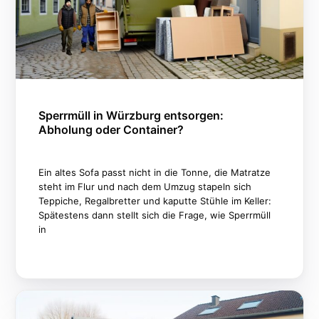
Sperrmüll in Würzburg entsorgen:
Abholung oder Container?
Ein altes Sofa passt nicht in die Tonne, die Matratze
steht im Flur und nach dem Umzug stapeln sich
Teppiche, Regalbretter und kaputte Stühle im Keller:
Spätestens dann stellt sich die Frage, wie Sperrmüll
in