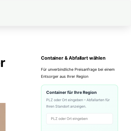
r
Container & Abfallart wählen
Für unverbindliche Preisanfrage bei einem
Entsorger aus Ihrer Region
Container für Ihre Region
PLZ oder Ort eingeben – Abfallarten für
Ihren Standort anzeigen.