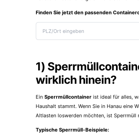
Finden Sie jetzt den passenden Containerd
1) Sperrmüllcontai
wirklich hinein?
Ein
Sperrmüllcontainer
ist ideal für alles,
Haushalt stammt. Wenn Sie in Hanau eine 
Altlasten loswerden möchten, ist Sperrmüll
Typische Sperrmüll-Beispiele: