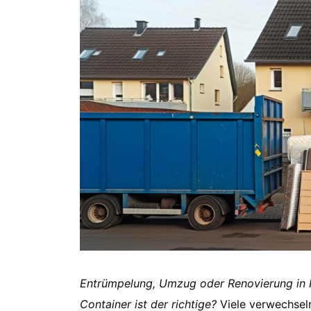
Entrümpelung, Umzug oder Renovierung in H
Container ist der richtige?
Viele verwechse