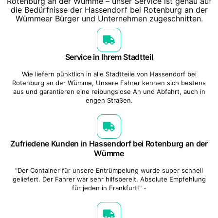
Rotenburg an der Wümme – unser Service ist genau auf
die Bedürfnisse der Hassendorf bei Rotenburg an der
Wümmeer Bürger und Unternehmen zugeschnitten.
Service in Ihrem Stadtteil
Wie liefern pünktlich in alle Stadtteile von Hassendorf bei
Rotenburg an der Wümme, Unsere Fahrer kennen sich bestens
aus und garantieren eine reibungslose An und Abfahrt, auch in
engen Straßen.
Zufriedene Kunden in Hassendorf bei Rotenburg an der
Wümme
"Der Container für unsere Entrümpelung wurde super schnell
geliefert. Der Fahrer war sehr hilfsbereit. Absolute Empfehlung
für jeden in Frankfurt!" -