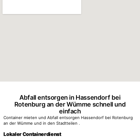
Abfall entsorgen in Hassendorf bei
Rotenburg an der Wümme schnell und
einfach
Container mieten und Abfall entsorgen Hassendorf bei Rotenburg
an der Wümme und in den Stadtteilen .
Lokaler Containerdienst