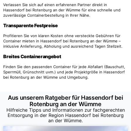
Verlassen Sie sich auf einen erfahrenen Partner direkt in
Hassendorf bei Rotenburg an der Wümme für eine schnelle und
zuverlässige Containerbestellung in Ihrer Nähe.
Transparente Festpreise
Profitieren Sie von klaren Kosten ohne versteckte Gebühren für
Container mieten in Hassendorf bei Rotenburg an der Wümme –
inklusive Anlieferung, Abholung und ausreichend Tagen Stellzeit.
Breites Containerangebot
Finden Sie den passenden Container für jede Abfallart (Bauschutt,
Sperrmüll, Grünschnitt uvm.) und jede Projektgröße in Hassendorf
bei Rotenburg an der Wümme und Umgebung.
Aus unserem Ratgeber für Hassendorf bei
Rotenburg an der Wümme
Hilfreiche Tipps und Informationen zur fachgerechten
Entsorgung in der Region Hassendorf bei Rotenburg
an der Wümme.