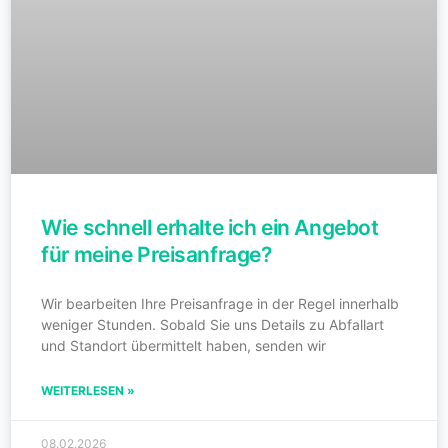
Wie schnell erhalte ich ein Angebot
für meine Preisanfrage?
Wir bearbeiten Ihre Preisanfrage in der Regel innerhalb
weniger Stunden. Sobald Sie uns Details zu Abfallart
und Standort übermittelt haben, senden wir
WEITERLESEN »
08.02.2026