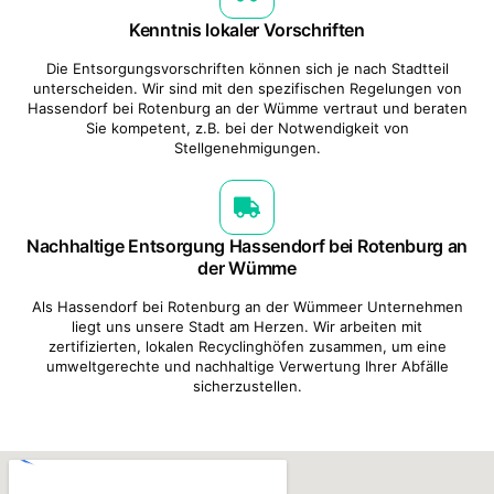
Kenntnis lokaler Vorschriften
Die Entsorgungsvorschriften können sich je nach Stadtteil
unterscheiden. Wir sind mit den spezifischen Regelungen von
Hassendorf bei Rotenburg an der Wümme vertraut und beraten
Sie kompetent, z.B. bei der Notwendigkeit von
Stellgenehmigungen.
Nachhaltige Entsorgung Hassendorf bei Rotenburg an
der Wümme
Als Hassendorf bei Rotenburg an der Wümmeer Unternehmen
liegt uns unsere Stadt am Herzen. Wir arbeiten mit
zertifizierten, lokalen Recyclinghöfen zusammen, um eine
umweltgerechte und nachhaltige Verwertung Ihrer Abfälle
sicherzustellen.