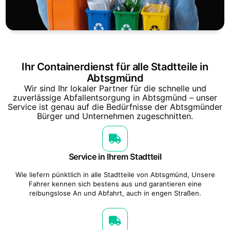
Ihr Containerdienst für alle Stadtteile in
Abtsgmünd
Wir sind Ihr lokaler Partner für die schnelle und
zuverlässige Abfallentsorgung in Abtsgmünd – unser
Service ist genau auf die Bedürfnisse der Abtsgmünder
Bürger und Unternehmen zugeschnitten.
Service in Ihrem Stadtteil
Wie liefern pünktlich in alle Stadtteile von Abtsgmünd, Unsere
Fahrer kennen sich bestens aus und garantieren eine
reibungslose An und Abfahrt, auch in engen Straßen.