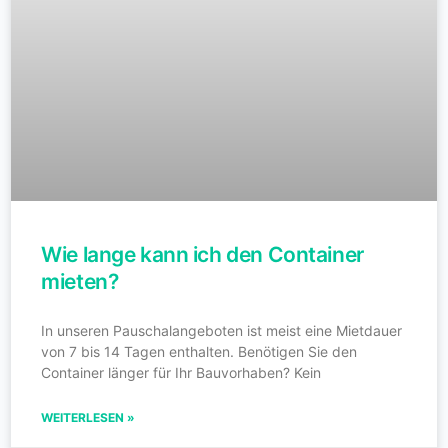
Wie lange kann ich den Container
mieten?
In unseren Pauschalangeboten ist meist eine Mietdauer
von 7 bis 14 Tagen enthalten. Benötigen Sie den
Container länger für Ihr Bauvorhaben? Kein
WEITERLESEN »