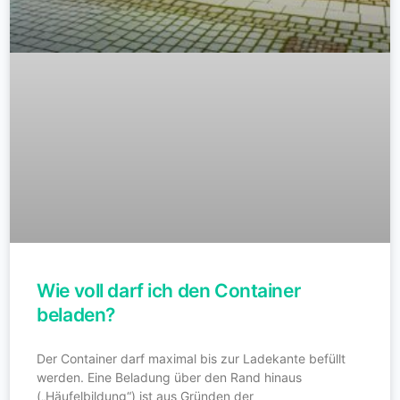
Wie voll darf ich den Container
beladen?
Der Container darf maximal bis zur Ladekante befüllt
werden. Eine Beladung über den Rand hinaus
(„Häufelbildung“) ist aus Gründen der