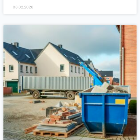
08.02.2026