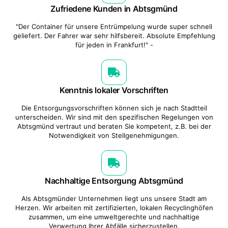
Zufriedene Kunden in Abtsgmünd
"Der Container für unsere Entrümpelung wurde super schnell
geliefert. Der Fahrer war sehr hilfsbereit. Absolute Empfehlung
für jeden in Frankfurt!" -
Kenntnis lokaler Vorschriften
Die Entsorgungsvorschriften können sich je nach Stadtteil
unterscheiden. Wir sind mit den spezifischen Regelungen von
Abtsgmünd vertraut und beraten Sie kompetent, z.B. bei der
Notwendigkeit von Stellgenehmigungen.
Nachhaltige Entsorgung Abtsgmünd
Als Abtsgmünder Unternehmen liegt uns unsere Stadt am
Herzen. Wir arbeiten mit zertifizierten, lokalen Recyclinghöfen
zusammen, um eine umweltgerechte und nachhaltige
Verwertung Ihrer Abfälle sicherzustellen.