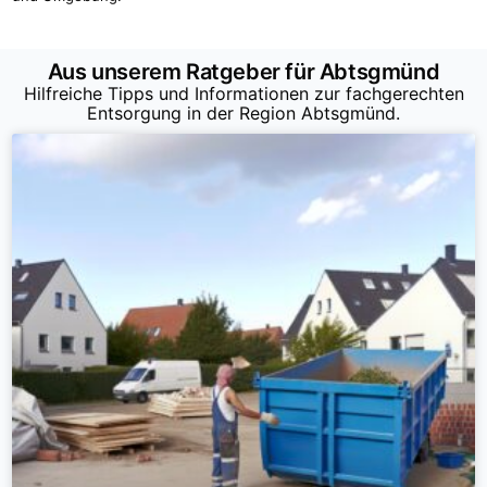
Aus unserem Ratgeber für Abtsgmünd
Hilfreiche Tipps und Informationen zur fachgerechten
Entsorgung in der Region Abtsgmünd.