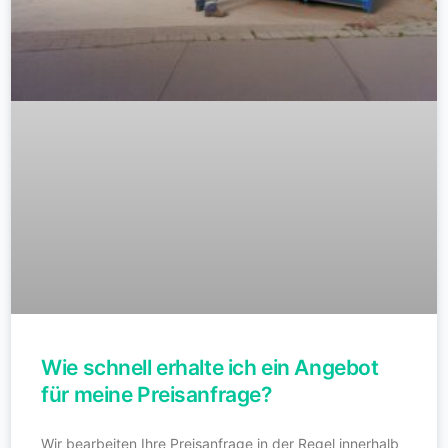
Wie schnell erhalte ich ein Angebot
für meine Preisanfrage?
Wir bearbeiten Ihre Preisanfrage in der Regel innerhalb