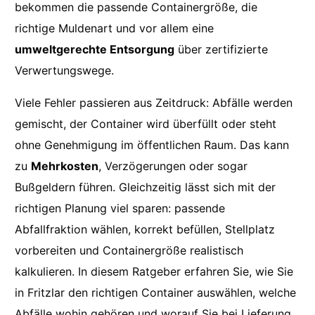
bekommen die passende Containergröße, die
richtige Muldenart und vor allem eine
umweltgerechte Entsorgung
über zertifizierte
Verwertungswege.
Viele Fehler passieren aus Zeitdruck: Abfälle werden
gemischt, der Container wird überfüllt oder steht
ohne Genehmigung im öffentlichen Raum. Das kann
zu
Mehrkosten
, Verzögerungen oder sogar
Bußgeldern führen. Gleichzeitig lässt sich mit der
richtigen Planung viel sparen: passende
Abfallfraktion wählen, korrekt befüllen, Stellplatz
vorbereiten und Containergröße realistisch
kalkulieren. In diesem Ratgeber erfahren Sie, wie Sie
in Fritzlar den richtigen Container auswählen, welche
Abfälle wohin gehören und worauf Sie bei Lieferung,