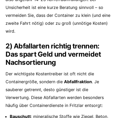
Unsicherheit ist eine kurze Beratung sinnvoll – so
vermeiden Sie, dass der Container zu klein (und eine
zweite Fahrt nötig) oder zu groß (unnötige Kosten)
wird.
2) Abfallarten richtig trennen:
Das spart Geld und vermeidet
Nachsortierung
Der wichtigste Kostentreiber ist oft nicht die
Containergröße, sondern die
Abfallfraktion
. Je
sauberer getrennt, desto günstiger ist die
Verwertung. Diese Abfallarten werden besonders
häufig über Containerdienste in Fritzlar entsorgt:
Bauschutt
: mineralische Stoffe wie Ziegel, Beton,