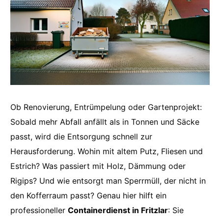
Ob Renovierung, Entrümpelung oder Gartenprojekt:
Sobald mehr Abfall anfällt als in Tonnen und Säcke
passt, wird die Entsorgung schnell zur
Herausforderung. Wohin mit altem Putz, Fliesen und
Estrich? Was passiert mit Holz, Dämmung oder
Rigips? Und wie entsorgt man Sperrmüll, der nicht in
den Kofferraum passt? Genau hier hilft ein
professioneller
Containerdienst in Fritzlar
: Sie