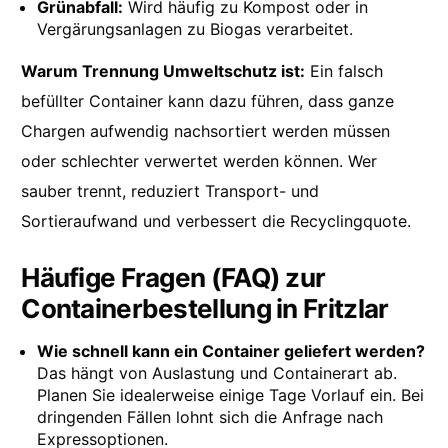
Grünabfall:
Wird häufig zu Kompost oder in
Vergärungsanlagen zu Biogas verarbeitet.
Warum Trennung Umweltschutz ist:
Ein falsch
befüllter Container kann dazu führen, dass ganze
Chargen aufwendig nachsortiert werden müssen
oder schlechter verwertet werden können. Wer
sauber trennt, reduziert Transport- und
Sortieraufwand und verbessert die Recyclingquote.
Häufige Fragen (FAQ) zur
Containerbestellung in Fritzlar
Wie schnell kann ein Container geliefert werden?
Das hängt von Auslastung und Containerart ab.
Planen Sie idealerweise einige Tage Vorlauf ein. Bei
dringenden Fällen lohnt sich die Anfrage nach
Expressoptionen.