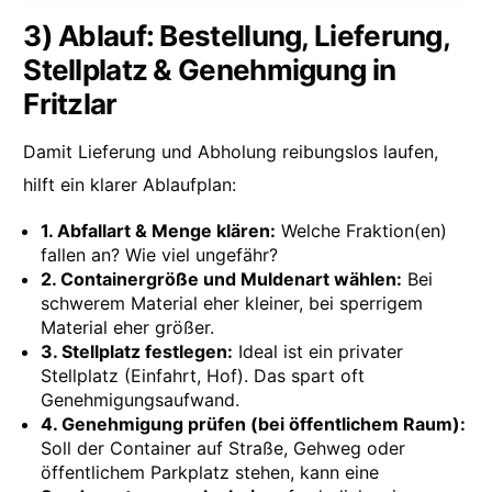
3) Ablauf: Bestellung, Lieferung,
Stellplatz & Genehmigung in
Fritzlar
Damit Lieferung und Abholung reibungslos laufen,
hilft ein klarer Ablaufplan:
1. Abfallart & Menge klären:
Welche Fraktion(en)
fallen an? Wie viel ungefähr?
2. Containergröße und Muldenart wählen:
Bei
schwerem Material eher kleiner, bei sperrigem
Material eher größer.
3. Stellplatz festlegen:
Ideal ist ein privater
Stellplatz (Einfahrt, Hof). Das spart oft
Genehmigungsaufwand.
4. Genehmigung prüfen (bei öffentlichem Raum):
Soll der Container auf Straße, Gehweg oder
öffentlichem Parkplatz stehen, kann eine