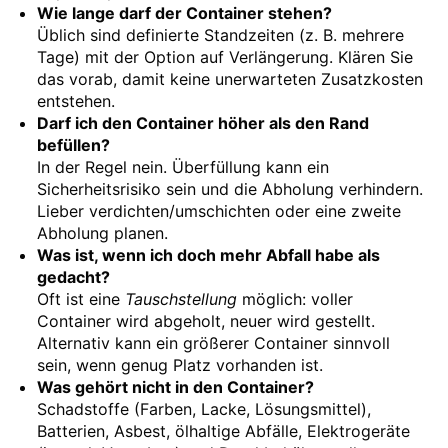
Wie lange darf der Container stehen?
Üblich sind definierte Standzeiten (z. B. mehrere
Tage) mit der Option auf Verlängerung. Klären Sie
das vorab, damit keine unerwarteten Zusatzkosten
entstehen.
Darf ich den Container höher als den Rand
befüllen?
In der Regel nein. Überfüllung kann ein
Sicherheitsrisiko sein und die Abholung verhindern.
Lieber verdichten/umschichten oder eine zweite
Abholung planen.
Was ist, wenn ich doch mehr Abfall habe als
gedacht?
Oft ist eine
Tauschstellung
möglich: voller
Container wird abgeholt, neuer wird gestellt.
Alternativ kann ein größerer Container sinnvoll
sein, wenn genug Platz vorhanden ist.
Was gehört nicht in den Container?
Schadstoffe (Farben, Lacke, Lösungsmittel),
Batterien, Asbest, ölhaltige Abfälle, Elektrogeräte