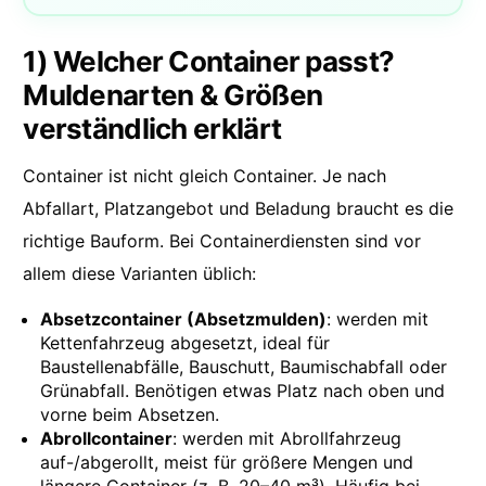
1) Welcher Container passt?
Muldenarten & Größen
verständlich erklärt
Container ist nicht gleich Container. Je nach
Abfallart, Platzangebot und Beladung braucht es die
richtige Bauform. Bei Containerdiensten sind vor
allem diese Varianten üblich:
Absetzcontainer (Absetzmulden)
: werden mit
Kettenfahrzeug abgesetzt, ideal für
Baustellenabfälle, Bauschutt, Baumischabfall oder
Grünabfall. Benötigen etwas Platz nach oben und
vorne beim Absetzen.
Abrollcontainer
: werden mit Abrollfahrzeug
auf-/abgerollt, meist für größere Mengen und