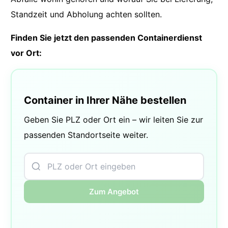
Standzeit und Abholung achten sollten.
Finden Sie jetzt den passenden Containerdienst
vor Ort:
Container in Ihrer Nähe bestellen
Geben Sie PLZ oder Ort ein – wir leiten Sie zur
passenden Standortseite weiter.
Zum Angebot