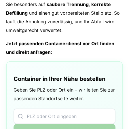
Sie besonders auf
saubere Trennung
,
korrekte
Befüllung
und einen gut vorbereiteten Stellplatz. So
läuft die Abholung zuverlässig, und Ihr Abfall wird
umweltgerecht verwertet.
Jetzt passenden Containerdienst vor Ort finden
und direkt anfragen:
Container in Ihrer Nähe bestellen
Geben Sie PLZ oder Ort ein – wir leiten Sie zur
passenden Standortseite weiter.