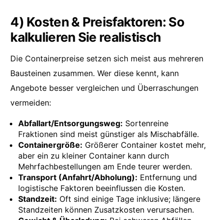
4) Kosten & Preisfaktoren: So
kalkulieren Sie realistisch
Die Containerpreise setzen sich meist aus mehreren
Bausteinen zusammen. Wer diese kennt, kann
Angebote besser vergleichen und Überraschungen
vermeiden:
Abfallart/Entsorgungsweg:
Sortenreine
Fraktionen sind meist günstiger als Mischabfälle.
Containergröße:
Größerer Container kostet mehr,
aber ein zu kleiner Container kann durch
Mehrfachbestellungen am Ende teurer werden.
Transport (Anfahrt/Abholung):
Entfernung und
logistische Faktoren beeinflussen die Kosten.
Standzeit:
Oft sind einige Tage inklusive; längere
Standzeiten können Zusatzkosten verursachen.