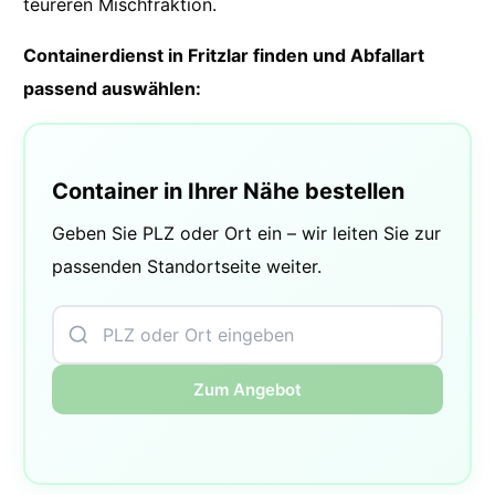
teureren Mischfraktion.
Containerdienst in Fritzlar finden und Abfallart
passend auswählen:
Container in Ihrer Nähe bestellen
Geben Sie PLZ oder Ort ein – wir leiten Sie zur
passenden Standortseite weiter.
Zum Angebot