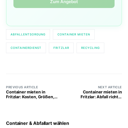
Zum Angebot
ABFALLENTSORGUNG
CONTAINER MIETEN
CONTAINERDIENST
FRITZLAR
RECYCLING
PREVIOUS ARTICLE
NEXT ARTICLE
Container mieten in
Container mieten in
Fritzlar: Kosten, Größen,
Fritzlar: Abfall richtig
Abfälle
entsorgen
Container & Abfallart wählen