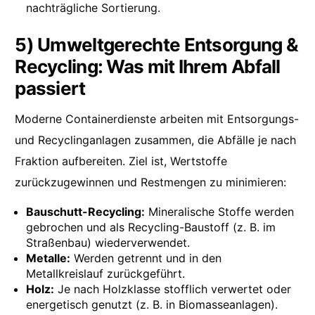
nachträgliche Sortierung.
5) Umweltgerechte Entsorgung &
Recycling: Was mit Ihrem Abfall
passiert
Moderne Containerdienste arbeiten mit Entsorgungs-
und Recyclinganlagen zusammen, die Abfälle je nach
Fraktion aufbereiten. Ziel ist, Wertstoffe
zurückzugewinnen und Restmengen zu minimieren:
Bauschutt-Recycling:
Mineralische Stoffe werden
gebrochen und als Recycling-Baustoff (z. B. im
Straßenbau) wiederverwendet.
Metalle:
Werden getrennt und in den
Metallkreislauf zurückgeführt.
Holz:
Je nach Holzklasse stofflich verwertet oder
energetisch genutzt (z. B. in Biomasseanlagen).