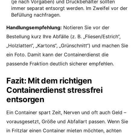
(je nach Vorgaben) und Druckbehälter sollten
immer separat entsorgt werden. Im Zweifel vor der
Befüllung nachfragen.
Handlungsempfehlung:
Notieren Sie vor der
Bestellung kurz Ihre Abfälle (z. B. „Fliesen/Estrich“,
„Holzlatten“, „Kartons“, „Grünschnitt“) und machen Sie
ein Foto. Damit kann der Containerdienst die
passende Fraktion deutlich sicherer empfehlen.
Fazit: Mit dem richtigen
Containerdienst stressfrei
entsorgen
Ein Container spart Zeit, Nerven und oft auch Geld –
vorausgesetzt, Größe und Abfallart passen. Wenn Sie
in Fritzlar einen Container mieten möchten, achten