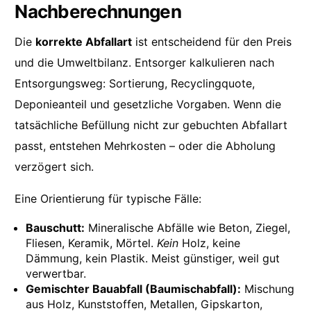
Nachberechnungen
Die
korrekte Abfallart
ist entscheidend für den Preis
und die Umweltbilanz. Entsorger kalkulieren nach
Entsorgungsweg: Sortierung, Recyclingquote,
Deponieanteil und gesetzliche Vorgaben. Wenn die
tatsächliche Befüllung nicht zur gebuchten Abfallart
passt, entstehen Mehrkosten – oder die Abholung
verzögert sich.
Eine Orientierung für typische Fälle:
Bauschutt:
Mineralische Abfälle wie Beton, Ziegel,
Fliesen, Keramik, Mörtel.
Kein
Holz, keine
Dämmung, kein Plastik. Meist günstiger, weil gut
verwertbar.
Gemischter Bauabfall (Baumischabfall):
Mischung
aus Holz, Kunststoffen, Metallen, Gipskarton,