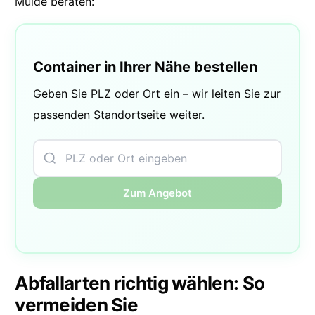
Mulde beraten:
Container in Ihrer Nähe bestellen
Geben Sie PLZ oder Ort ein – wir leiten Sie zur
passenden Standortseite weiter.
Zum Angebot
Abfallarten richtig wählen: So
vermeiden Sie