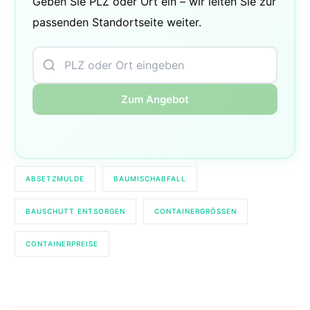
Geben Sie PLZ oder Ort ein – wir leiten Sie zur
passenden Standortseite weiter.
Zum Angebot
ABSETZMULDE
BAUMISCHABFALL
BAUSCHUTT ENTSORGEN
CONTAINERGRÖSSEN
CONTAINERPREISE