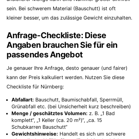
sein. Bei schwerem Material (Bauschutt) ist oft
kleiner besser, um das zulässige Gewicht einzuhalten.
Anfrage-Checkliste: Diese
Angaben brauchen Sie für ein
passendes Angebot
Je genauer Ihre Anfrage, desto genauer (und fairer)
kann der Preis kalkuliert werden. Nutzen Sie diese
Checkliste für Nürnberg:
Abfallart:
Bauschutt, Baumischabfall, Sperrmüll,
Grünabfall etc. (bei Unsicherheit kurz beschreiben)
Menge / geschätztes Volumen:
z. B. „1 Bad
komplett“, „1 Keller (ca. 20 m²)“, „ca. 15
Schubkarren Bauschutt“
Gewichtshinweise:
Handelt es sich um schwere