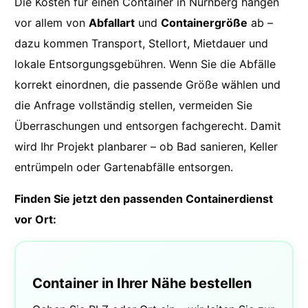
Die Kosten für einen Container in Nürnberg hängen
vor allem von
Abfallart
und
Containergröße
ab –
dazu kommen Transport, Stellort, Mietdauer und
lokale Entsorgungsgebühren. Wenn Sie die Abfälle
korrekt einordnen, die passende Größe wählen und
die Anfrage vollständig stellen, vermeiden Sie
Überraschungen und entsorgen fachgerecht. Damit
wird Ihr Projekt planbarer – ob Bad sanieren, Keller
entrümpeln oder Gartenabfälle entsorgen.
Finden Sie jetzt den passenden Containerdienst
vor Ort:
Container in Ihrer Nähe bestellen