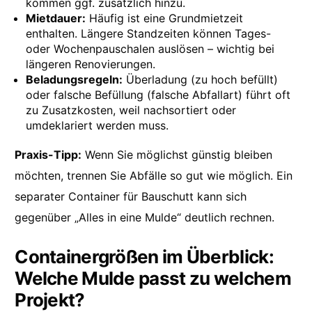
kommen ggf. zusätzlich hinzu.
Mietdauer:
Häufig ist eine Grundmietzeit
enthalten. Längere Standzeiten können Tages-
oder Wochenpauschalen auslösen – wichtig bei
längeren Renovierungen.
Beladungsregeln:
Überladung (zu hoch befüllt)
oder falsche Befüllung (falsche Abfallart) führt oft
zu Zusatzkosten, weil nachsortiert oder
umdeklariert werden muss.
Praxis-Tipp:
Wenn Sie möglichst günstig bleiben
möchten, trennen Sie Abfälle so gut wie möglich. Ein
separater Container für Bauschutt kann sich
gegenüber „Alles in eine Mulde“ deutlich rechnen.
Containergrößen im Überblick:
Welche Mulde passt zu welchem
Projekt?