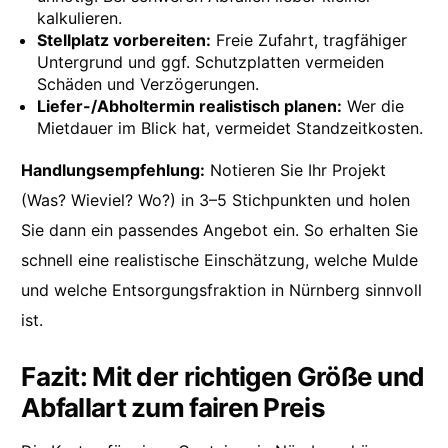
kalkulieren.
Stellplatz vorbereiten:
Freie Zufahrt, tragfähiger
Untergrund und ggf. Schutzplatten vermeiden
Schäden und Verzögerungen.
Liefer-/Abholtermin realistisch planen:
Wer die
Mietdauer im Blick hat, vermeidet Standzeitkosten.
Handlungsempfehlung:
Notieren Sie Ihr Projekt
(Was? Wieviel? Wo?) in 3–5 Stichpunkten und holen
Sie dann ein passendes Angebot ein. So erhalten Sie
schnell eine realistische Einschätzung, welche Mulde
und welche Entsorgungsfraktion in Nürnberg sinnvoll
ist.
Fazit: Mit der richtigen Größe und
Abfallart zum fairen Preis