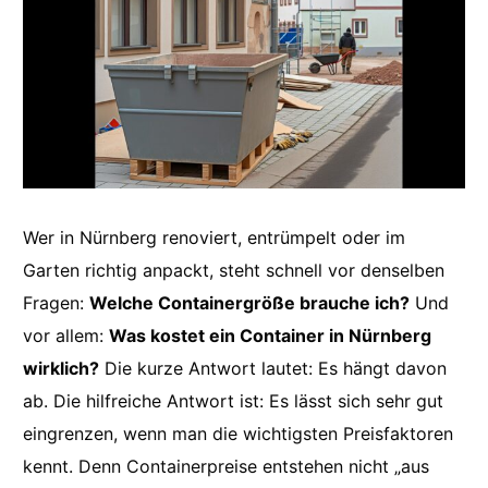
Wer in Nürnberg renoviert, entrümpelt oder im
Garten richtig anpackt, steht schnell vor denselben
Fragen:
Welche Containergröße brauche ich?
Und
vor allem:
Was kostet ein Container in Nürnberg
wirklich?
Die kurze Antwort lautet: Es hängt davon
ab. Die hilfreiche Antwort ist: Es lässt sich sehr gut
eingrenzen, wenn man die wichtigsten Preisfaktoren
kennt. Denn Containerpreise entstehen nicht „aus