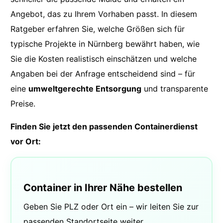
Angebot, das zu Ihrem Vorhaben passt. In diesem
Ratgeber erfahren Sie, welche Größen sich für
typische Projekte in Nürnberg bewährt haben, wie
Sie die Kosten realistisch einschätzen und welche
Angaben bei der Anfrage entscheidend sind – für
eine
umweltgerechte Entsorgung
und transparente
Preise.
Finden Sie jetzt den passenden Containerdienst
vor Ort:
Container in Ihrer Nähe bestellen
Geben Sie PLZ oder Ort ein – wir leiten Sie zur
passenden Standortseite weiter.