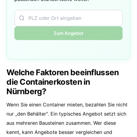
Zum Angebot
Welche Faktoren beeinflussen
die Containerkosten in
Nürnberg?
Wenn Sie einen Container mieten, bezahlen Sie nicht
nur „den Behälter“. Ein typisches Angebot setzt sich
aus mehreren Bausteinen zusammen. Wer diese
kennt, kann Angebote besser vergleichen und