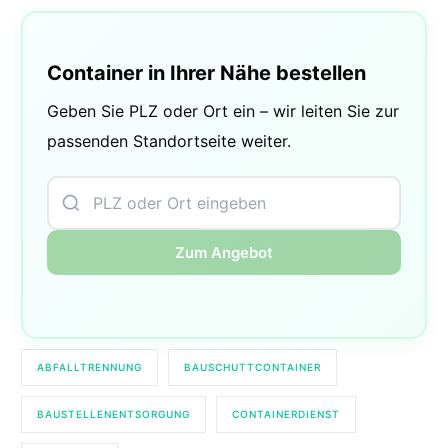
Container in Ihrer Nähe bestellen
Geben Sie PLZ oder Ort ein – wir leiten Sie zur
passenden Standortseite weiter.
Zum Angebot
ABFALLTRENNUNG
BAUSCHUTTCONTAINER
BAUSTELLENENTSORGUNG
CONTAINERDIENST