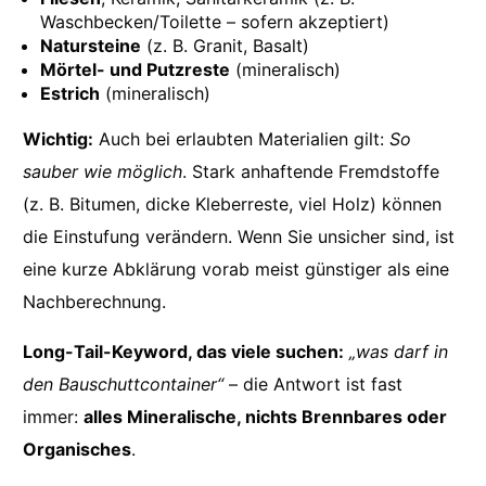
Waschbecken/Toilette – sofern akzeptiert)
Natursteine
(z. B. Granit, Basalt)
Mörtel- und Putzreste
(mineralisch)
Estrich
(mineralisch)
Wichtig:
Auch bei erlaubten Materialien gilt:
So
sauber wie möglich
. Stark anhaftende Fremdstoffe
(z. B. Bitumen, dicke Kleberreste, viel Holz) können
die Einstufung verändern. Wenn Sie unsicher sind, ist
eine kurze Abklärung vorab meist günstiger als eine
Nachberechnung.
Long-Tail-Keyword, das viele suchen:
„was darf in
den Bauschuttcontainer“
– die Antwort ist fast
immer:
alles Mineralische, nichts Brennbares oder
Organisches
.