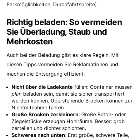
Parkmöglichkeiten, Durchfahrtsbreite).
Richtig beladen: So vermeiden
Sie Überladung, Staub und
Mehrkosten
Auch bei der Beladung gibt es klare Regeln. Mit
diesen Tipps vermeiden Sie Reklamationen und
machen die Entsorgung effizient:
Nicht über die Ladekante
füllen: Container müssen
plan
beladen sein, damit sie sicher transportiert
werden können. Überstehende Brocken können zur
Nichtmitnahme führen.
Große Brocken zerkleinern
: Große Beton- oder
Ziegelstücke erzeugen Hohlräume. Besser: grob
zerteilen und dichter schichten.
Schweres nach unten
: Erst große, schwere Teile,