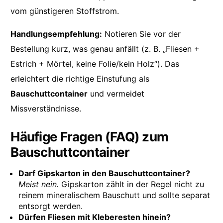
vom günstigeren Stoffstrom.
Handlungsempfehlung:
Notieren Sie vor der
Bestellung kurz, was genau anfällt (z. B. „Fliesen +
Estrich + Mörtel, keine Folie/kein Holz“). Das
erleichtert die richtige Einstufung als
Bauschuttcontainer
und vermeidet
Missverständnisse.
Häufige Fragen (FAQ) zum
Bauschuttcontainer
Darf Gipskarton in den Bauschuttcontainer?
Meist nein.
Gipskarton zählt in der Regel nicht zu
reinem mineralischem Bauschutt und sollte separat
entsorgt werden.
Dürfen Fliesen mit Kleberesten hinein?