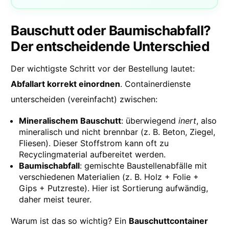
Bauschutt oder Baumischabfall?
Der entscheidende Unterschied
Der wichtigste Schritt vor der Bestellung lautet:
Abfallart korrekt einordnen
. Containerdienste
unterscheiden (vereinfacht) zwischen:
Mineralischem Bauschutt
: überwiegend
inert
, also
mineralisch und nicht brennbar (z. B. Beton, Ziegel,
Fliesen). Dieser Stoffstrom kann oft zu
Recyclingmaterial aufbereitet werden.
Baumischabfall
: gemischte Baustellenabfälle mit
verschiedenen Materialien (z. B. Holz + Folie +
Gips + Putzreste). Hier ist Sortierung aufwändig,
daher meist teurer.
Warum ist das so wichtig? Ein
Bauschuttcontainer