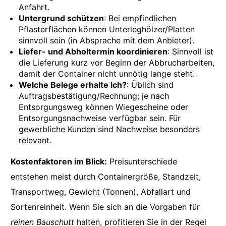
Anfahrt.
Untergrund schützen
: Bei empfindlichen
Pflasterflächen können Unterleghölzer/Platten
sinnvoll sein (in Absprache mit dem Anbieter).
Liefer- und Abholtermin koordinieren
: Sinnvoll ist
die Lieferung kurz vor Beginn der Abbrucharbeiten,
damit der Container nicht unnötig lange steht.
Welche Belege erhalte ich?
: Üblich sind
Auftragsbestätigung/Rechnung; je nach
Entsorgungsweg können Wiegescheine oder
Entsorgungsnachweise verfügbar sein. Für
gewerbliche Kunden sind Nachweise besonders
relevant.
Kostenfaktoren im Blick:
Preisunterschiede
entstehen meist durch Containergröße, Standzeit,
Transportweg, Gewicht (Tonnen), Abfallart und
Sortenreinheit. Wenn Sie sich an die Vorgaben für
reinen Bauschutt
halten, profitieren Sie in der Regel