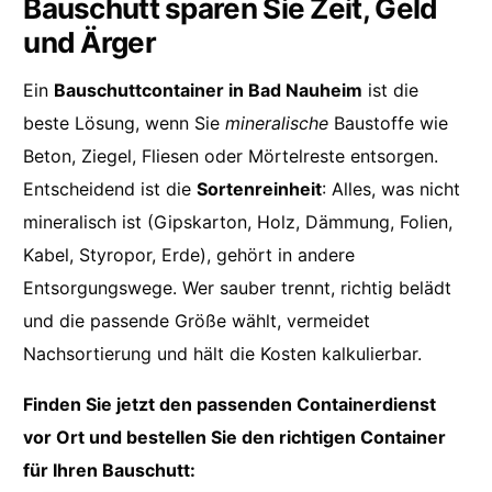
Bauschutt sparen Sie Zeit, Geld
und Ärger
Ein
Bauschuttcontainer in Bad Nauheim
ist die
beste Lösung, wenn Sie
mineralische
Baustoffe wie
Beton, Ziegel, Fliesen oder Mörtelreste entsorgen.
Entscheidend ist die
Sortenreinheit
: Alles, was nicht
mineralisch ist (Gipskarton, Holz, Dämmung, Folien,
Kabel, Styropor, Erde), gehört in andere
Entsorgungswege. Wer sauber trennt, richtig belädt
und die passende Größe wählt, vermeidet
Nachsortierung und hält die Kosten kalkulierbar.
Finden Sie jetzt den passenden Containerdienst
vor Ort und bestellen Sie den richtigen Container
für Ihren Bauschutt: