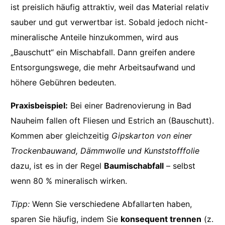
ist preislich häufig attraktiv, weil das Material relativ
sauber und gut verwertbar ist. Sobald jedoch nicht-
mineralische Anteile hinzukommen, wird aus
„Bauschutt“ ein Mischabfall. Dann greifen andere
Entsorgungswege, die mehr Arbeitsaufwand und
höhere Gebühren bedeuten.
Praxisbeispiel:
Bei einer Badrenovierung in Bad
Nauheim fallen oft Fliesen und Estrich an (Bauschutt).
Kommen aber gleichzeitig
Gipskarton von einer
Trockenbauwand, Dämmwolle und Kunststofffolie
dazu, ist es in der Regel
Baumischabfall
– selbst
wenn 80 % mineralisch wirken.
Tipp:
Wenn Sie verschiedene Abfallarten haben,
sparen Sie häufig, indem Sie
konsequent trennen
(z.