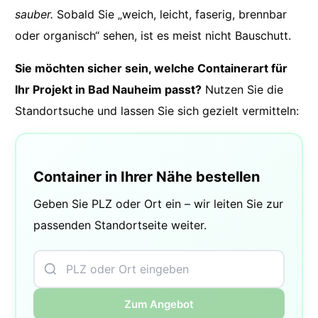
sauber.
Sobald Sie „weich, leicht, faserig, brennbar
oder organisch“ sehen, ist es meist nicht Bauschutt.
Sie möchten sicher sein, welche Containerart für
Ihr Projekt in Bad Nauheim passt?
Nutzen Sie die
Standortsuche und lassen Sie sich gezielt vermitteln:
Container in Ihrer Nähe bestellen
Geben Sie PLZ oder Ort ein – wir leiten Sie zur
passenden Standortseite weiter.
Zum Angebot