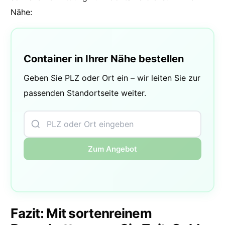
Nähe:
Container in Ihrer Nähe bestellen
Geben Sie PLZ oder Ort ein – wir leiten Sie zur
passenden Standortseite weiter.
Zum Angebot
Fazit: Mit sortenreinem