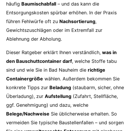
häufig
Baumischabfall
– und das kann die
Entsorgungskosten spürbar erhöhen. In der Praxis
führen Fehlwürfe oft zu
Nachsortierung
,
Gewichtszuschlägen oder im Extremfall zur
Ablehnung der Abholung.
Dieser Ratgeber erklärt Ihnen verständlich,
was in
den Bauschuttcontainer darf
, welche Stoffe tabu
sind und wie Sie in Bad Nauheim die
richtige
Containergröße
wählen. Außerdem bekommen Sie
konkrete Tipps zur
Beladung
(staubarm, sicher, ohne
Überladung), zur
Aufstellung
(Zufahrt, Stellfläche,
ggf. Genehmigung) und dazu, welche
Belege/Nachweise
Sie üblicherweise erhalten. So
vermeiden Sie typische Baustellenfallen – und sorgen