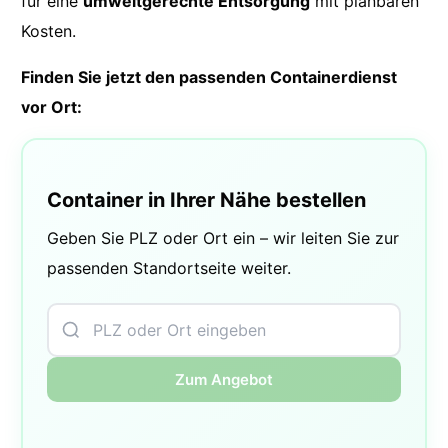
für eine
umweltgerechte Entsorgung
mit planbaren
Kosten.
Finden Sie jetzt den passenden Containerdienst
vor Ort:
Container in Ihrer Nähe bestellen
Geben Sie PLZ oder Ort ein – wir leiten Sie zur
passenden Standortseite weiter.
Zum Angebot