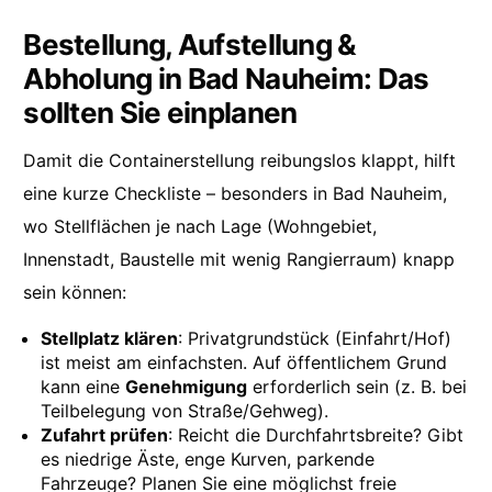
Bestellung, Aufstellung &
Abholung in Bad Nauheim: Das
sollten Sie einplanen
Damit die Containerstellung reibungslos klappt, hilft
eine kurze Checkliste – besonders in Bad Nauheim,
wo Stellflächen je nach Lage (Wohngebiet,
Innenstadt, Baustelle mit wenig Rangierraum) knapp
sein können:
Stellplatz klären
: Privatgrundstück (Einfahrt/Hof)
ist meist am einfachsten. Auf öffentlichem Grund
kann eine
Genehmigung
erforderlich sein (z. B. bei
Teilbelegung von Straße/Gehweg).
Zufahrt prüfen
: Reicht die Durchfahrtsbreite? Gibt
es niedrige Äste, enge Kurven, parkende
Fahrzeuge? Planen Sie eine möglichst freie