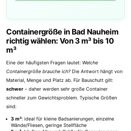
Containergröße in Bad Nauheim
richtig wählen: Von 3 m³ bis 10
m³
Eine der häufigsten Fragen lautet:
Welche
Containergröße brauche ich?
Die Antwort hängt von
Material, Menge und Platz ab. Für Bauschutt gilt:
schwer
– daher werden sehr große Container
schneller zum Gewichtsproblem. Typische Größen
sind:
3 m³
: ideal für kleine Badsanierungen, einzelne
Wände/Fliesen, geringe Stellfläche