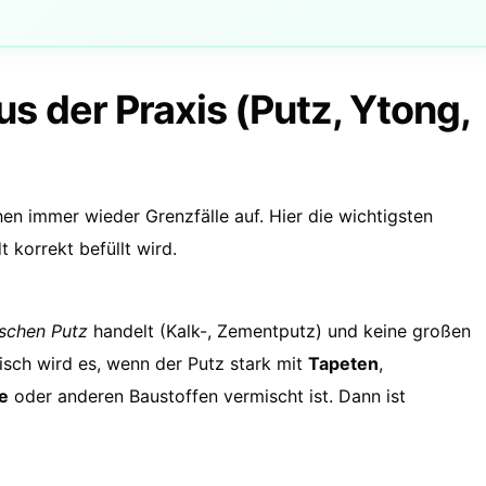
us der Praxis (Putz, Ytong,
n immer wieder Grenzfälle auf. Hier die wichtigsten
 korrekt befüllt wird.
ischen Putz
handelt (Kalk-, Zementputz) und keine großen
isch wird es, wenn der Putz stark mit
Tapeten
,
e
oder anderen Baustoffen vermischt ist. Dann ist