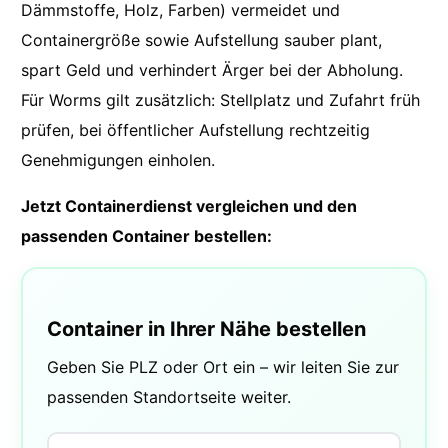
Dämmstoffe, Holz, Farben) vermeidet und
Containergröße sowie Aufstellung sauber plant,
spart Geld und verhindert Ärger bei der Abholung.
Für Worms gilt zusätzlich: Stellplatz und Zufahrt früh
prüfen, bei öffentlicher Aufstellung rechtzeitig
Genehmigungen einholen.
Jetzt Containerdienst vergleichen und den
passenden Container bestellen:
Container in Ihrer Nähe bestellen
Geben Sie PLZ oder Ort ein – wir leiten Sie zur
passenden Standortseite weiter.