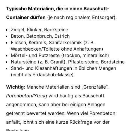
Typische Materialien, die in einen Bauschutt-
Container dürfen
(je nach regionalem Entsorger):
Ziegel, Klinker, Backsteine
Beton, Betonbruch, Estrich
Fliesen, Keramik, Sanitärkeramik (z. B.
Waschbecken/Toilette ohne Anhaftungen)
Mörtel- und Putzreste (trocken, mineralisch)
Natursteine (z. B. Granit), Pflastersteine, Bordsteine
Sand- und Kiesanhaftungen in üblichen Mengen
(nicht als Erdaushub-Masse)
Wichtig:
Manche Materialien sind „Grenzfälle“.
Porenbeton/Ytong
wird häufig als Bauschutt
angenommen, kann aber bei einigen Anlagen
getrennt bewertet werden. Wenn viel Porenbeton
anfällt, lohnt sich eine kurze Rückfrage vor der
Bestellung.