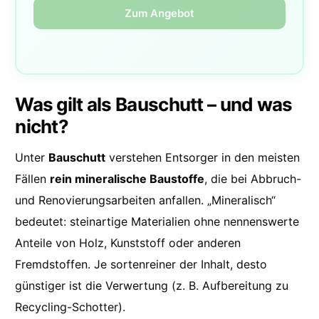
Zum Angebot
Was gilt als Bauschutt – und was
nicht?
Unter
Bauschutt
verstehen Entsorger in den meisten
Fällen
rein mineralische Baustoffe
, die bei Abbruch-
und Renovierungsarbeiten anfallen. „Mineralisch“
bedeutet: steinartige Materialien ohne nennenswerte
Anteile von Holz, Kunststoff oder anderen
Fremdstoffen. Je sortenreiner der Inhalt, desto
günstiger ist die Verwertung (z. B. Aufbereitung zu
Recycling-Schotter).