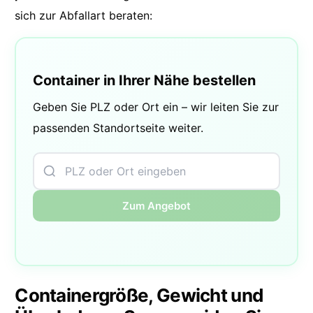
sich zur Abfallart beraten:
Container in Ihrer Nähe bestellen
Geben Sie PLZ oder Ort ein – wir leiten Sie zur
passenden Standortseite weiter.
Zum Angebot
Containergröße, Gewicht und