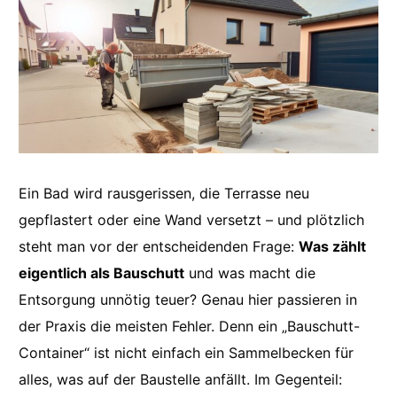
Ein Bad wird rausgerissen, die Terrasse neu
gepflastert oder eine Wand versetzt – und plötzlich
steht man vor der entscheidenden Frage:
Was zählt
eigentlich als Bauschutt
und was macht die
Entsorgung unnötig teuer? Genau hier passieren in
der Praxis die meisten Fehler. Denn ein „Bauschutt-
Container“ ist nicht einfach ein Sammelbecken für
alles, was auf der Baustelle anfällt. Im Gegenteil: