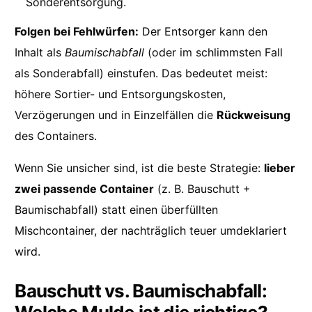
Sonderentsorgung.
Folgen bei Fehlwürfen:
Der Entsorger kann den
Inhalt als
Baumischabfall
(oder im schlimmsten Fall
als Sonderabfall) einstufen. Das bedeutet meist:
höhere Sortier- und Entsorgungskosten,
Verzögerungen und in Einzelfällen die
Rückweisung
des Containers.
Wenn Sie unsicher sind, ist die beste Strategie:
lieber
zwei passende Container
(z. B. Bauschutt +
Baumischabfall) statt einen überfüllten
Mischcontainer, der nachträglich teuer umdeklariert
wird.
Bauschutt vs. Baumischabfall: