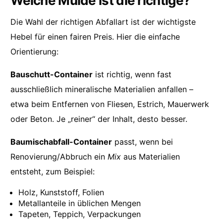
Welche Mulde ist die richtige?
Die Wahl der richtigen Abfallart ist der wichtigste
Hebel für einen fairen Preis. Hier die einfache
Orientierung:
Bauschutt-Container
ist richtig, wenn fast
ausschließlich mineralische Materialien anfallen –
etwa beim Entfernen von Fliesen, Estrich, Mauerwerk
oder Beton. Je „reiner“ der Inhalt, desto besser.
Baumischabfall-Container
passt, wenn bei
Renovierung/Abbruch ein
Mix
aus Materialien
entsteht, zum Beispiel:
Holz, Kunststoff, Folien
Metallanteile in üblichen Mengen
Tapeten, Teppich, Verpackungen