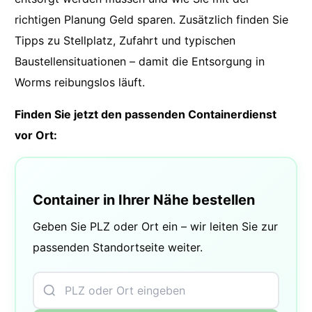
richtigen Planung Geld sparen. Zusätzlich finden Sie
Tipps zu Stellplatz, Zufahrt und typischen
Baustellensituationen – damit die Entsorgung in
Worms reibungslos läuft.
Finden Sie jetzt den passenden Containerdienst
vor Ort:
Container in Ihrer Nähe bestellen
Geben Sie PLZ oder Ort ein – wir leiten Sie zur
passenden Standortseite weiter.