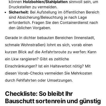
können
Holzbohlen/Stahlplatten
sinnvoll sein, um
Druckstellen zu vermeiden.
Sicherheit:
Bei Aufstellung im öffentlichen Bereich
sind Absicherung/Beleuchtung je nach Lage
erforderlich. Fragen Sie den Containerdienst nach
den üblichen Vorgaben.
Gerade in dichter bebauten Bereichen (Innenstadt,
schmale Wohnstraßen) lohnt es sich, vorab einen
kurzen Blick auf die Anfahrtsroute zu werfen: Kann
ein Lkw rangieren? Gibt es zeitliche
Einschränkungen? Ist ein Halteverbot nötig? Mit
diesen Vorab-Checks vermeiden Sie Mehrkosten
durch Fehlfahrten oder Umsetzungen.
Checkliste: So bleibt Ihr
Bauschutt sortenrein und günstig