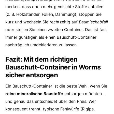
merken, dass doch mehr gemischte Stoffe anfallen
(z. B. Holzständer, Folien, Dämmung), stoppen Sie
kurz und wechseln Sie rechtzeitig auf
Baumischabfall
oder stellen Sie einen zweiten Container. Das ist fast
immer günstiger, als einen Bauschutt-Container
nachträglich umdeklarieren zu lassen.
Fazit: Mit dem richtigen
Bauschutt-Container in Worms
sicher entsorgen
Ein Bauschutt-Container ist die beste Wahl, wenn Sie
reine mineralische Baustoffe
entsorgen möchten –
und genau das entscheidet über den Preis. Wer
konsequent trennt, typische Fehlwürfe (Rigips,