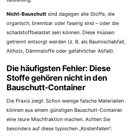
Nicht-Bauschutt
sind dagegen alle Stoffe, die
organisch, brennbar oder faserig sind – oder die
schadstoffbelastet sein können. Diese müssen
getrennt entsorgt werden (z. B. als Baumischabfall,
Altholz, Dämmstoffe oder gefährlicher Abfall).
Die häufigsten Fehler: Diese
Stoffe gehören nicht in den
Bauschutt-Container
Die Praxis zeigt: Schon wenige falsche Materialien
können aus einem günstigen Bauschutt-Container
eine teure Mischfraktion machen. Achten Sie
besonders auf diese typischen „Kostenfallen“: