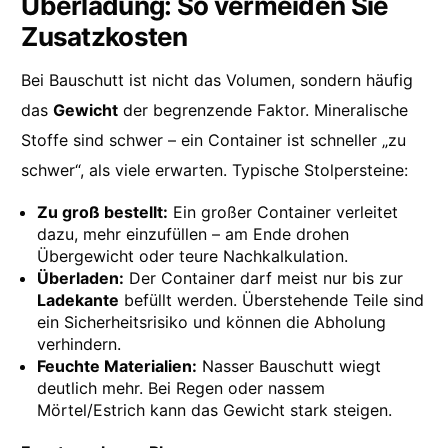
Überladung: So vermeiden Sie
Zusatzkosten
Bei Bauschutt ist nicht das Volumen, sondern häufig
das
Gewicht
der begrenzende Faktor. Mineralische
Stoffe sind schwer – ein Container ist schneller „zu
schwer“, als viele erwarten. Typische Stolpersteine:
Zu groß bestellt:
Ein großer Container verleitet
dazu, mehr einzufüllen – am Ende drohen
Übergewicht oder teure Nachkalkulation.
Überladen:
Der Container darf meist nur bis zur
Ladekante
befüllt werden. Überstehende Teile sind
ein Sicherheitsrisiko und können die Abholung
verhindern.
Feuchte Materialien:
Nasser Bauschutt wiegt
deutlich mehr. Bei Regen oder nassem
Mörtel/Estrich kann das Gewicht stark steigen.