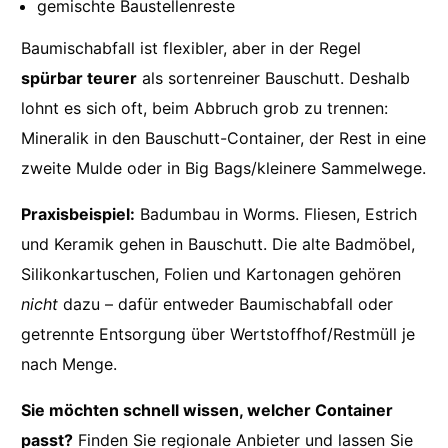
gemischte Baustellenreste
Baumischabfall ist flexibler, aber in der Regel
spürbar teurer
als sortenreiner Bauschutt. Deshalb
lohnt es sich oft, beim Abbruch grob zu trennen:
Mineralik in den Bauschutt-Container, der Rest in eine
zweite Mulde oder in Big Bags/kleinere Sammelwege.
Praxisbeispiel:
Badumbau in Worms. Fliesen, Estrich
und Keramik gehen in Bauschutt. Die alte Badmöbel,
Silikonkartuschen, Folien und Kartonagen gehören
nicht
dazu – dafür entweder Baumischabfall oder
getrennte Entsorgung über Wertstoffhof/Restmüll je
nach Menge.
Sie möchten schnell wissen, welcher Container
passt?
Finden Sie regionale Anbieter und lassen Sie