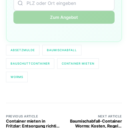
Zum Angebot
ABSETZMULDE
BAUMISCHABFALL
BAUSCHUTTCONTAINER
CONTAINER MIETEN
WORMS
PREVIOUS ARTICLE
NEXT ARTICLE
Container mieten in
Baumischabfall-Container
Fritzlar: Entsorgung richtig
Worms: Kosten, Regeln,